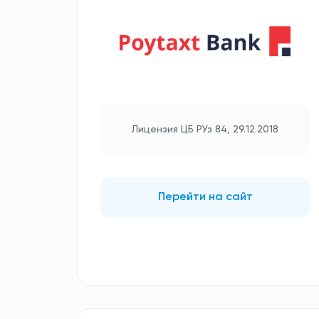
Лицензия ЦБ РУз 84, 29.12.2018
Перейти на сайт