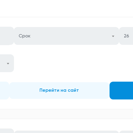
Срок
26
Перейти на сайт