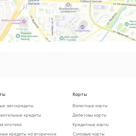
ты
Карты
ые автокредиты
Валютные карты
вательные кредиты
Дебетовы карты
ая ипотека
Кредитные карты
ные кредиты на вторичное
Сумовые карты