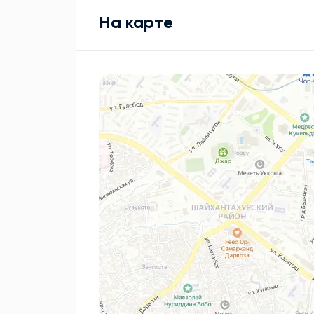
На карте