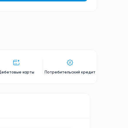
Дебетовые карты
Потребительский кредит