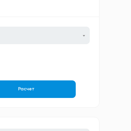
Расчет