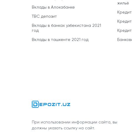
жильё
Вклады в Алокабанке
Кредит
TBC депозит
Кредит
Вклады в банках узбекистана 2021
год
Кредит
Вклады в ташкенте 2021 год
Банков
При использовании информации сайта, вы
должны указать ссылку на сайт.