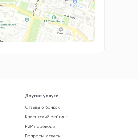
Другие услуги
Отзывы о банках
Клиентский рейтинг
P2P переводы
Вопросы-ответы