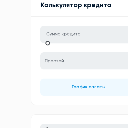
Калькулятор кредита
Простой
График оплаты