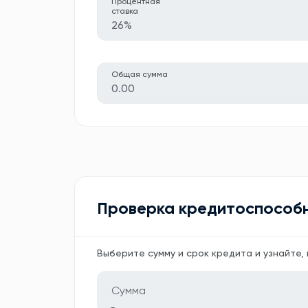
Процентная
ставка
26%
Общая сумма
0.00
Проверка кредитоспособ
Выберите сумму и срок кредита и узнайте,