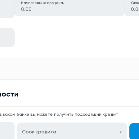
Начисленные проценты
Опл
0.00
0.0
ности
 в каком банке вы можете получить подходящий кредит
Срок кредита