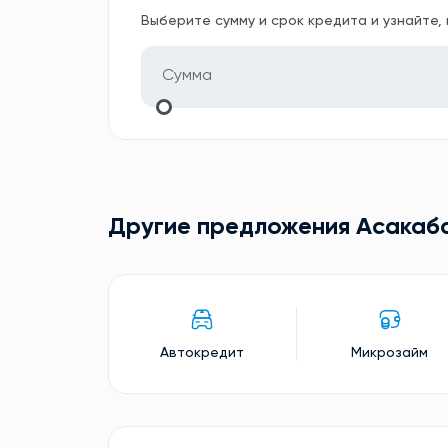
Выберите сумму и срок кредита и узнайте,
Другие предложения Асакаб
Автокредит
Микрозайм