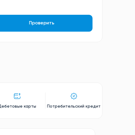
Проверить
Дебетовые карты
Потребительский кредит