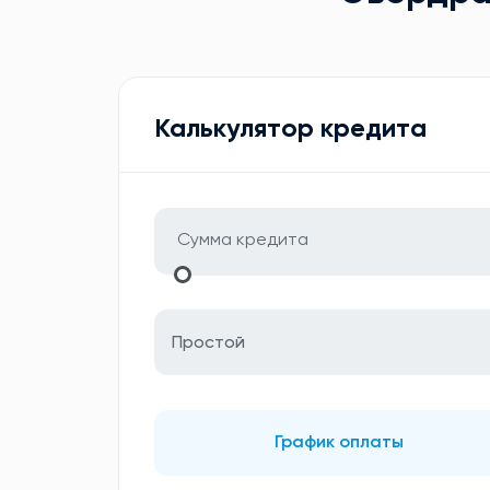
Калькулятор кредита
Простой
График оплаты