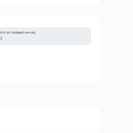
ата за первый месяц
0