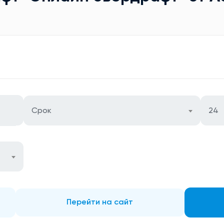
Срок
24
Перейти на сайт