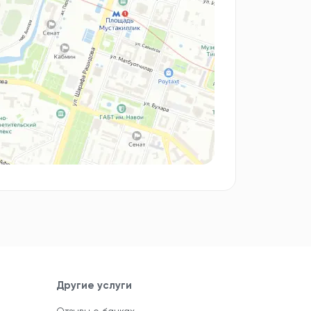
Другие услуги