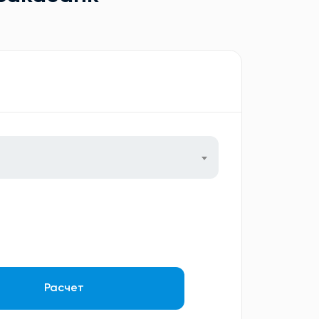
Расчет