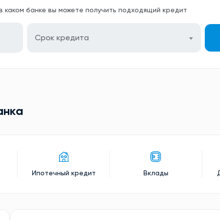
 в каком банке вы можете получить подходящий кредит
Срок кредита
анкa
Ипотечный кредит
Вклады