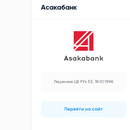
Асакабанк
Лицензия ЦБ РУз 53, 18.01.1996
Перейти на сайт