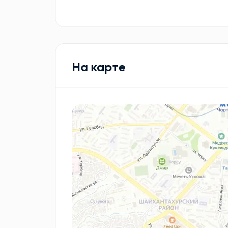
На карте