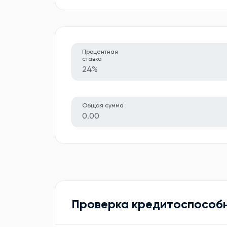
Процентная
ставка
24%
Общая сумма
0.00
Проверка кредитоспособ