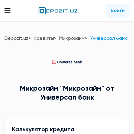
Войти
Depozit.uz
Кредиты
Микрозайм
Универсал банк
Микрозайм
"Микрозайм"
от
Универсал банк
Калькулятор кредита