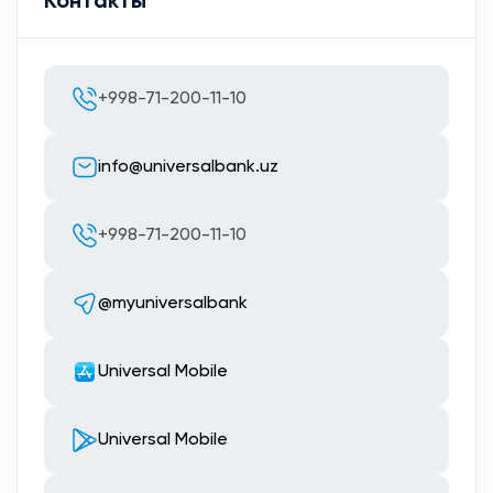
Контакты
+998-71-200-11-10
info@universalbank.uz
+998-71-200-11-10
@myuniversalbank
Universal Mobile
Universal Mobile