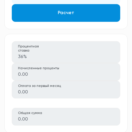
Расчет
Процентная
ставка
36%
Начисленные проценты
0.00
Оплата за первый месяц
0.00
Общая сумма
0.00