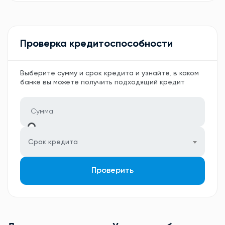
Проверка кредитоспособности
Выберите сумму и срок кредита и узнайте, в каком
банке вы можете получить подходящий кредит
Срок кредита
Проверить