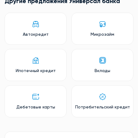
Другие предложения Универсал банкa
Автокредит
Микрозайм
Ипотечный кредит
Вклады
Дебетовые карты
Потребительский кредит