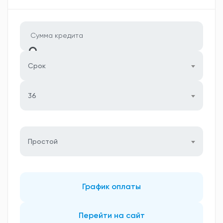
Срок
36
Простой
График оплаты
Перейти на сайт