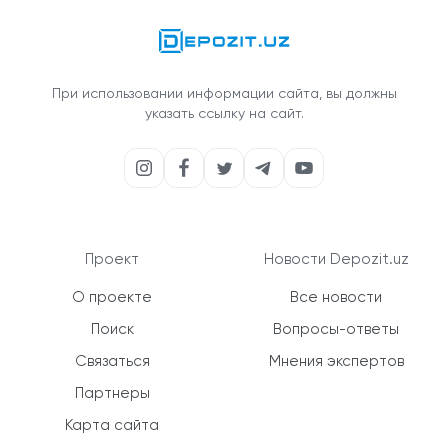
При использовании информации сайта, вы должны
указать ссылку на сайт.
Проект
Новости Depozit.uz
О проекте
Все новости
Поиск
Вопросы-ответы
Связаться
Мнения экспертов
Партнеры
Карта сайта