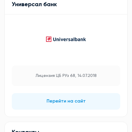
Универсал банк
Лицензия ЦБ РУз 68, 14.07.2018
Перейти на сайт