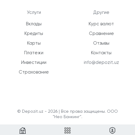
Услуги
Другие
Вклады
Курс валют
Кредиты
Сравнение
Карты
Отзывы
Платежи
Контакты
Инвестиции
info@depozit.uz
Страхование
© Depozit.uz - 2026 | Все права защищены. ООО
"Нео Банкинг".