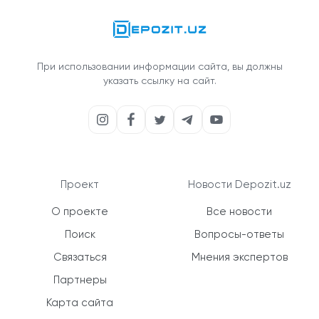
При использовании информации сайта, вы должны
указать ссылку на сайт.
Проект
Новости Depozit.uz
О проекте
Все новости
Поиск
Вопросы-ответы
Связаться
Мнения экспертов
Партнеры
Карта сайта