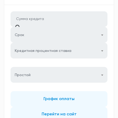
Срок
Кредитная процентная ставка
Простой
График оплаты
Перейти на сайт