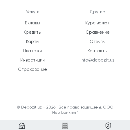
Услуги
Другие
Вклады
Курс валют
Кредиты
Сравнение
Карты
Отзывы
Платежи
Контакты
Инвестиции
info@depozit.uz
Страхование
© Depozit.uz - 2026 | Все права защищены. ООО
"Нео Банкинг".