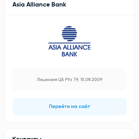
Asia Alliance Bank
Лицензия ЦБ РУз 79, 15.08.2009
Перейти на сайт