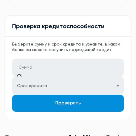
Проверка кредитоспособности
Выберите сумму и срок кредита и узнайте, в каком
банке вы можете получить подходящий кредит
Срок кредита
Проверить