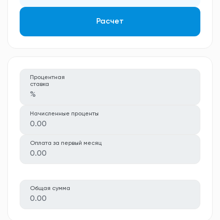
Расчет
Процентная
ставка
%
Начисленные проценты
0.00
Оплата за первый месяц
0.00
Общая сумма
0.00