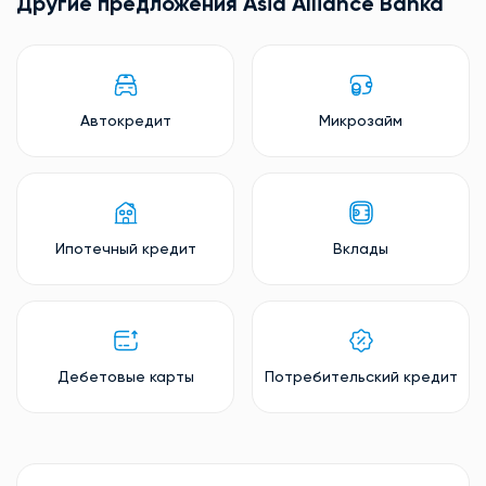
Другие предложения Asia Alliance Banka
Автокредит
Микрозайм
Ипотечный кредит
Вклады
Дебетовые карты
Потребительский кредит