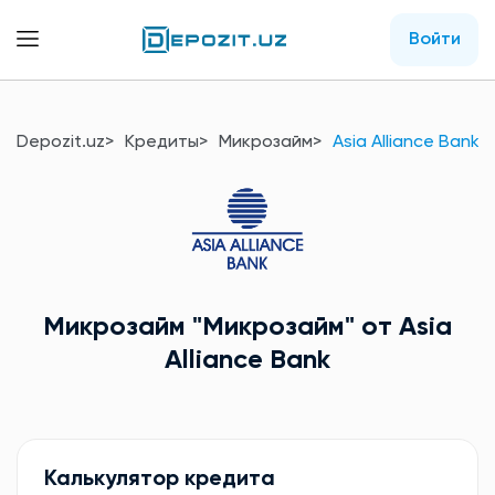
Войти
Depozit.uz
Кредиты
Микрозайм
Asia Alliance Bank
Микрозайм
"Микрозайм"
от Asia
Alliance Bank
Калькулятор кредита