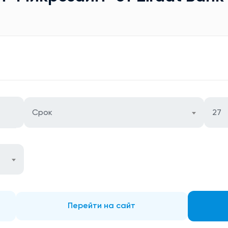
Срок
27
Перейти на сайт