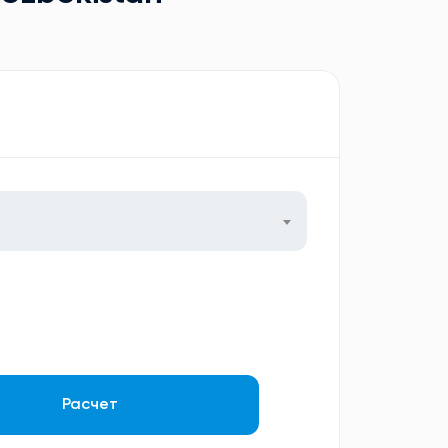
Расчет