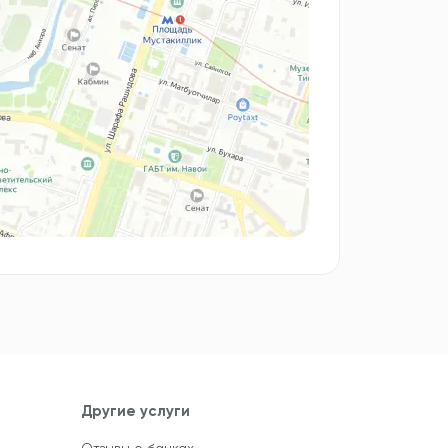
Другие услуги