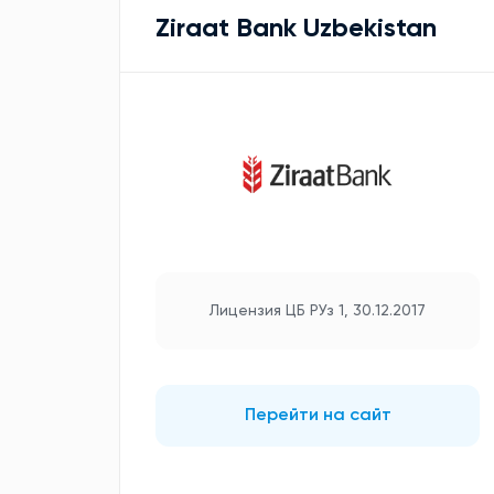
Ziraat Bank Uzbekistan
Лицензия ЦБ РУз 1, 30.12.2017
Перейти на сайт