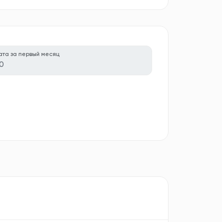
ата за первый месяц
0