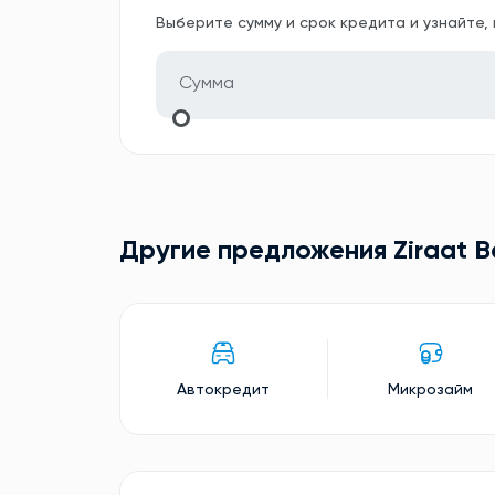
Выберите сумму и срок кредита и узнайте,
Другие предложения Ziraat B
Автокредит
Микрозайм