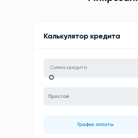
Калькулятор кредита
Простой
График оплаты