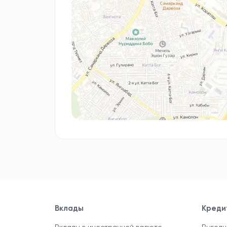
Вклады
Креди