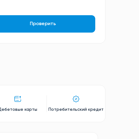
Проверить
Дебетовые карты
Потребительский кредит