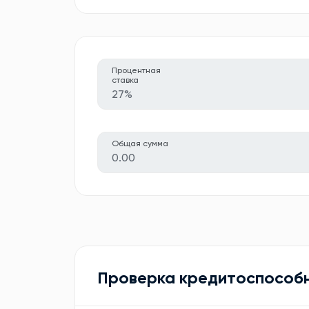
Процентная
ставка
27%
Общая сумма
0.00
Проверка кредитоспособ