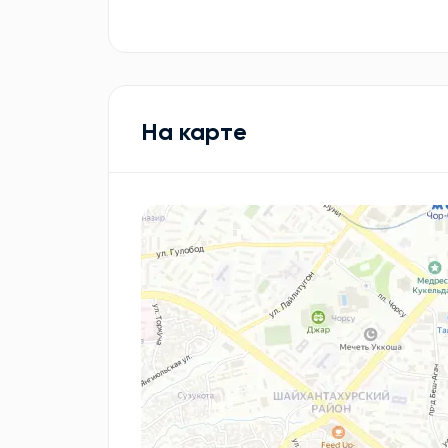
На карте