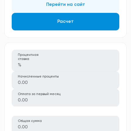
Перейти на сайт
Расчет
Процентная
ставка
%
Начисленные проценты
0.00
Оплата за первый месяц
0.00
Общая сумма
0.00