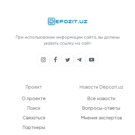
При использовании информации сайта, вы должны
указать ссылку на сайт.
Проект
Новости Depozit.uz
О проекте
Все новости
Поиск
Вопросы-ответы
Связаться
Мнения экспертов
Партнеры