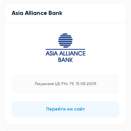
Asia Alliance Bank
Лицензия ЦБ РУз 79, 15.08.2009
Перейти на сайт