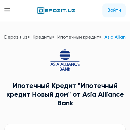
Войти
Depozit.uz
Кредиты
Ипотечный кредит
Asia Allian
Ипотечный Кредит
"Ипотечный
кредит Новый дом"
от Asia Alliance
Bank