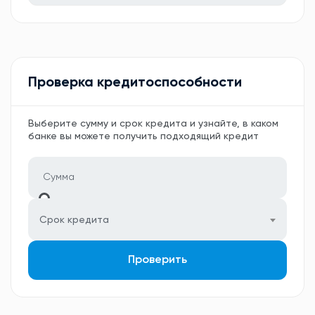
Проверка кредитоспособности
Выберите сумму и срок кредита и узнайте, в каком
банке вы можете получить подходящий кредит
Срок кредита
Проверить