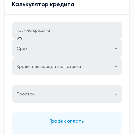
Калькулятор кредита
Срок
Кредитная процентная ставка
Простой
График оплаты