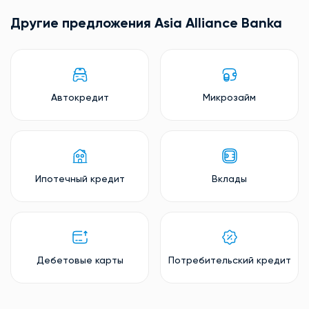
Другие предложения Asia Alliance Banka
Автокредит
Микрозайм
Ипотечный кредит
Вклады
Дебетовые карты
Потребительский кредит