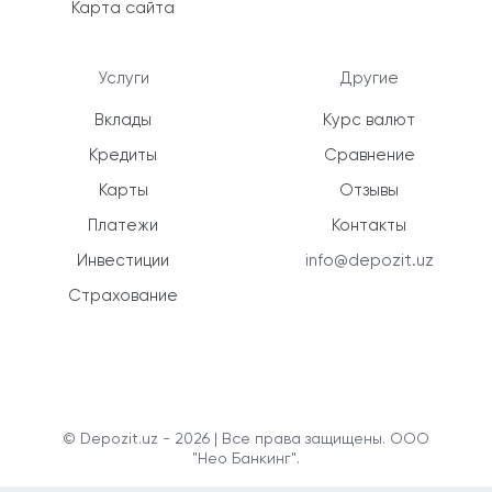
Карта сайта
Услуги
Другие
Вклады
Курс валют
Кредиты
Сравнение
Карты
Отзывы
Платежи
Контакты
Инвестиции
info@depozit.uz
Страхование
© Depozit.uz - 2026 | Все права защищены. ООО
"Нео Банкинг".