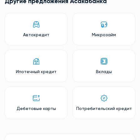
Другие предложения Асакабанкa
Автокредит
Микрозайм
Ипотечный кредит
Вклады
Дебетовые карты
Потребительский кредит