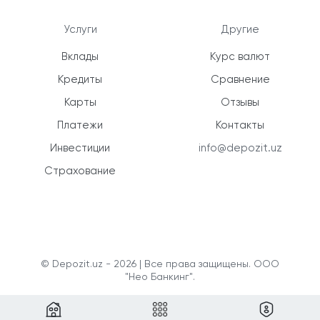
Услуги
Другие
Вклады
Курс валют
Кредиты
Сравнение
Карты
Отзывы
Платежи
Контакты
Инвестиции
info@depozit.uz
Страхование
© Depozit.uz - 2026 | Все права защищены. ООО
"Нео Банкинг".