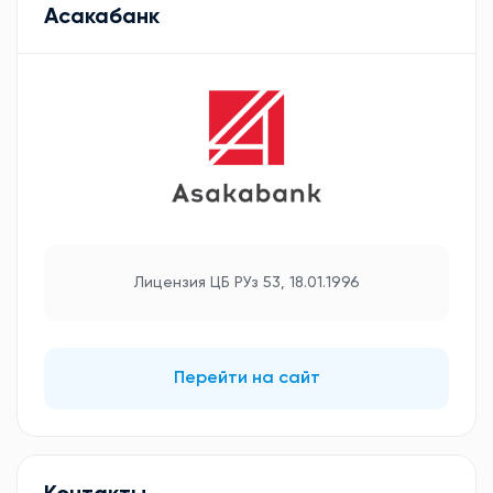
Асакабанк
Лицензия ЦБ РУз 53, 18.01.1996
Перейти на сайт