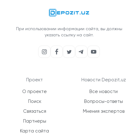
При использовании информации сайта, вы должны
указать ссылку на сайт.
Проект
Новости Depozit.uz
О проекте
Все новости
Поиск
Вопросы-ответы
Связаться
Мнения экспертов
Партнеры
Карта сайта