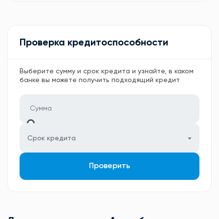
Проверка кредитоспособности
Выберите сумму и срок кредита и узнайте, в каком
банке вы можете получить подходящий кредит
Срок кредита
Проверить