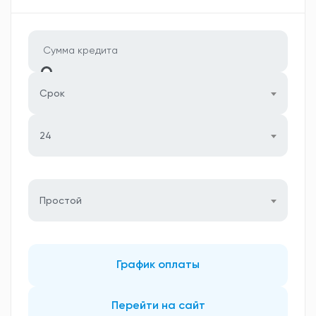
Срок
24
Простой
График оплаты
Перейти на сайт