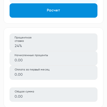
Расчет
Процентная
ставка
24%
Начисленные проценты
0.00
Оплата за первый месяц
0.00
Общая сумма
0.00