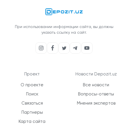
При использовании информации сайта, вы должны
указать ссылку на сайт.
Проект
Новости Depozit.uz
О проекте
Все новости
Поиск
Вопросы-ответы
Связаться
Мнения экспертов
Партнеры
Карта сайта