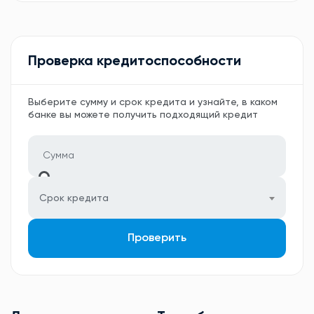
Проверка кредитоспособности
Выберите сумму и срок кредита и узнайте, в каком
банке вы можете получить подходящий кредит
Срок кредита
Проверить