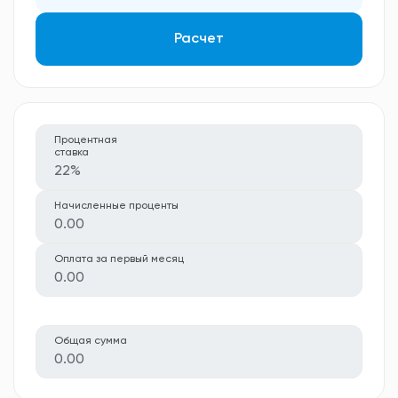
Расчет
Процентная
ставка
22%
Начисленные проценты
0.00
Оплата за первый месяц
0.00
Общая сумма
0.00