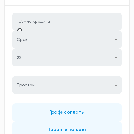
Срок
22
Простой
График оплаты
Перейти на сайт