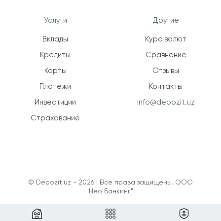
Услуги
Другие
Вклады
Курс валют
Кредиты
Сравнение
Карты
Отзывы
Платежи
Контакты
Инвестиции
info@depozit.uz
Страхование
© Depozit.uz - 2026 | Все права защищены. ООО
"Нео Банкинг".