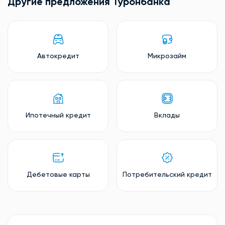
Другие предложения Туронбанкa
Автокредит
Микрозайм
Ипотечный кредит
Вклады
Дебетовые карты
Потребительский кредит