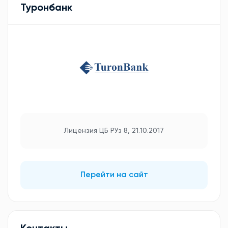
Туронбанк
Лицензия ЦБ РУз 8, 21.10.2017
Перейти на сайт