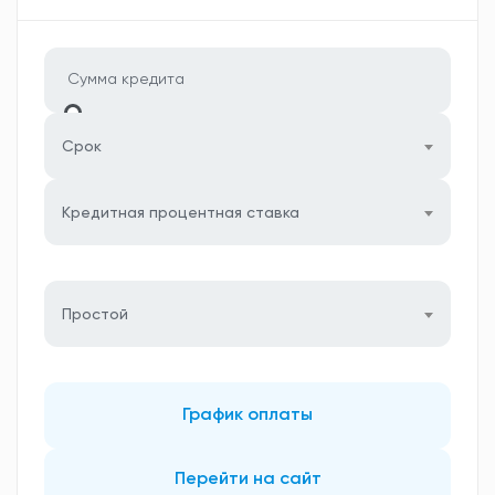
Срок
Кредитная процентная ставка
Простой
График оплаты
Перейти на сайт