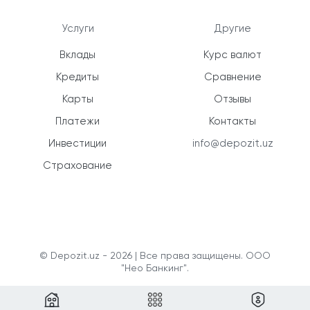
Услуги
Другие
Вклады
Курс валют
Кредиты
Сравнение
Карты
Отзывы
Платежи
Контакты
Инвестиции
info@depozit.uz
Страхование
© Depozit.uz - 2026 | Все права защищены. ООО
"Нео Банкинг".