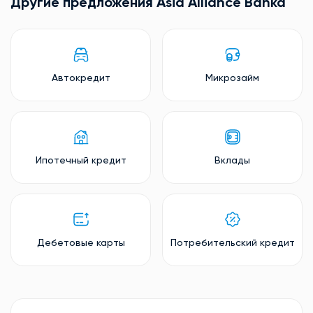
Другие предложения Asia Alliance Banka
Автокредит
Микрозайм
Ипотечный кредит
Вклады
Дебетовые карты
Потребительский кредит