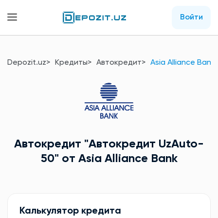
Войти
Depozit.uz
Кредиты
Автокредит
Asia Alliance Bank
Автокредит
"Автокредит UzAuto-
50"
от Asia Alliance Bank
Калькулятор кредита