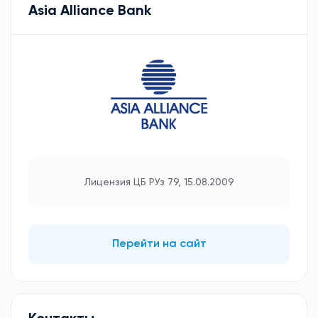
Asia Alliance Bank
Лицензия ЦБ РУз 79, 15.08.2009
Перейти на сайт