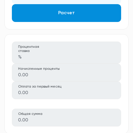
Расчет
Процентная
ставка
%
Начисленные проценты
0.00
Оплата за первый месяц
0.00
Общая сумма
0.00