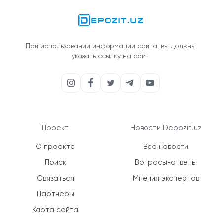
При использовании информации сайта, вы должны
указать ссылку на сайт.
Проект
Новости Depozit.uz
О проекте
Все новости
Поиск
Вопросы-ответы
Связаться
Мнения экспертов
Партнеры
Карта сайта