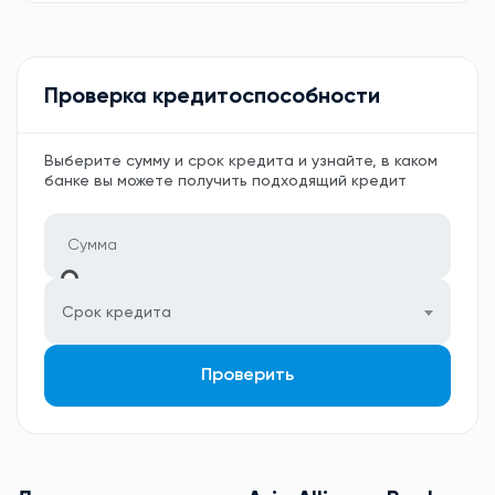
Проверка кредитоспособности
Выберите сумму и срок кредита и узнайте, в каком
банке вы можете получить подходящий кредит
Срок кредита
Проверить