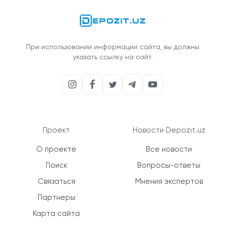
При использовании информации сайта, вы должны
указать ссылку на сайт.
Проект
Новости Depozit.uz
О проекте
Все новости
Поиск
Вопросы-ответы
Связаться
Мнения экспертов
Партнеры
Карта сайта