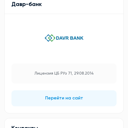
Давр-банк
Лицензия ЦБ РУз 71, 29.08.2014
Перейти на сайт