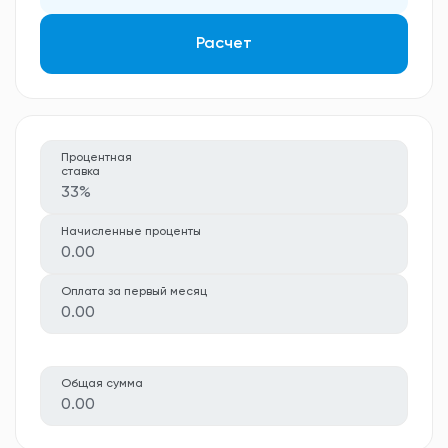
Расчет
Процентная
ставка
33%
Начисленные проценты
0.00
Оплата за первый месяц
0.00
Общая сумма
0.00