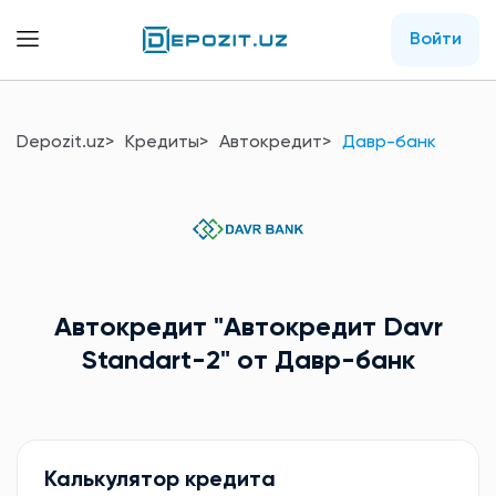
Войти
Depozit.uz
Кредиты
Автокредит
Давр-банк
Автокредит
"Автокредит Davr
Standart-2"
от Давр-банк
Калькулятор кредита