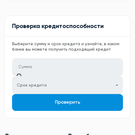
Проверка кредитоспособности
Выберите сумму и срок кредита и узнайте, в каком
банке вы можете получить подходящий кредит
Срок кредита
Проверить