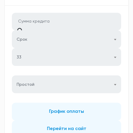
Срок
33
Простой
График оплаты
Перейти на сайт