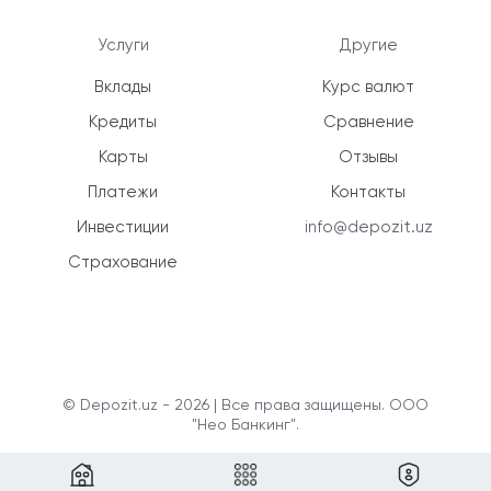
Услуги
Другие
Вклады
Курс валют
Кредиты
Сравнение
Карты
Отзывы
Платежи
Контакты
Инвестиции
info@depozit.uz
Страхование
© Depozit.uz - 2026 | Все права защищены. ООО
"Нео Банкинг".