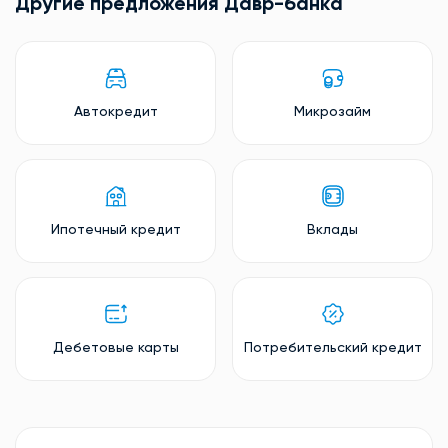
Другие предложения Давр-банкa
Автокредит
Микрозайм
Ипотечный кредит
Вклады
Дебетовые карты
Потребительский кредит