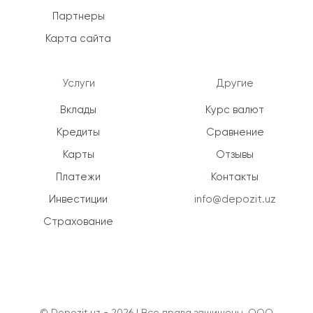
Партнеры
Карта сайта
Услуги
Другие
Вклады
Курс валют
Кредиты
Сравнение
Карты
Отзывы
Платежи
Контакты
Инвестиции
info@depozit.uz
Страхование