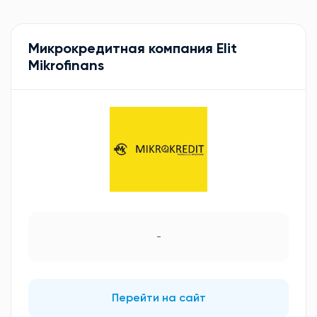
Микрокредитная компания Elit
Mikrofinans
-
Перейти на сайт