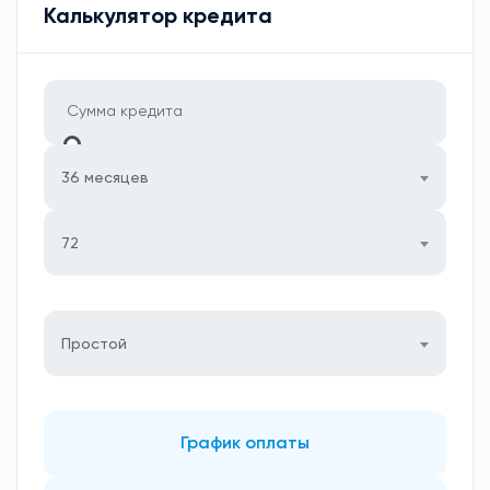
Калькулятор кредита
36 месяцев
72
Простой
График оплаты