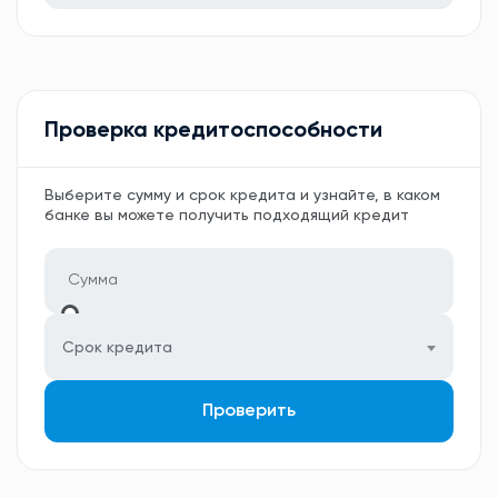
Проверка кредитоспособности
Выберите сумму и срок кредита и узнайте, в каком
банке вы можете получить подходящий кредит
Срок кредита
Проверить