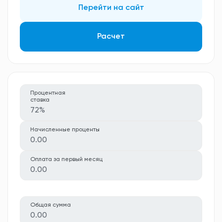
Перейти на сайт
Расчет
Процентная
ставка
72%
Начисленные проценты
0.00
Оплата за первый месяц
0.00
Общая сумма
0.00