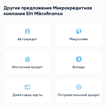
Другие предложения Микрокредитная
компания Elit Mikrofinansa
Автокредит
Микрозайм
Ипотечный кредит
Вклады
Дебетовые карты
Потребительский кредит