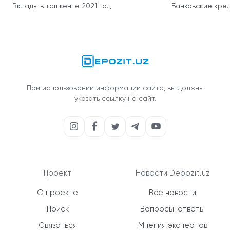
Вклады в ташкенте 2021 год
Банковские кред
При использовании информации сайта, вы должны
указать ссылку на сайт.
Проект
Новости Depozit.uz
О проекте
Все новости
Поиск
Вопросы-ответы
Связаться
Мнения экспертов