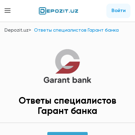
Войти
Depozit.uz
Ответы специалистов Гарант банка
Ответы специалистов
Гарант банка