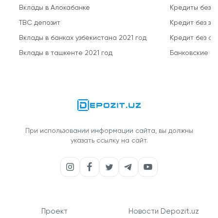
Вклады в Алокабанке
Кредиты без 
TBC депозит
Кредит без за
Вклады в банках узбекистана 2021 год
Кредит без о
Вклады в ташкенте 2021 год
Банковские кр
При использовании информации сайта, вы должны
указать ссылку на сайт.
Проект
Новости Depozit.uz