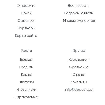
О проекте
Все новости
Поиск
Вопросы-ответы
Связаться
Мнения экспертов
Партнеры
Карта сайта
Услуги
Другие
Вклады
Курс валют
Кредиты
Сравнение
Карты
Отзывы
Платежи
Контакты
Инвестиции
info@depozit.uz
Страхование