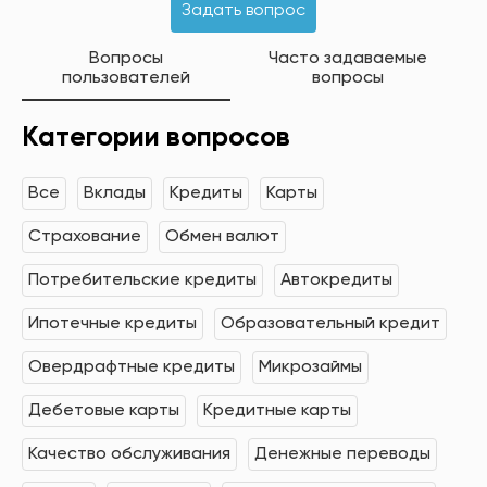
Задать вопрос
Вопросы
Часто задаваемые
пользователей
вопросы
Категории вопросов
Все
Вклады
Кредиты
Карты
Страхование
Обмен валют
Потребительские кредиты
Автокредиты
Ипотечные кредиты
Образовательный кредит
Овердрафтные кредиты
Микрозаймы
Дебетовые карты
Кредитные карты
Качество обслуживания
Денежные переводы