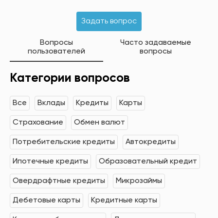
Задать вопрос
Вопросы
Часто задаваемые
пользователей
вопросы
Категории вопросов
Все
Вклады
Кредиты
Карты
Страхование
Обмен валют
Потребительские кредиты
Автокредиты
Ипотечные кредиты
Образовательный кредит
Овердрафтные кредиты
Микрозаймы
Дебетовые карты
Кредитные карты