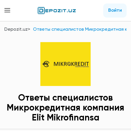
Войти
Depozit.uz
Ответы специалистов Микрокредитная компа
Ответы специалистов
Микрокредитная компания
Elit Mikrofinansа