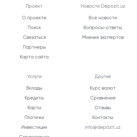
Проект
Новости Depozit.uz
О проекте
Все новости
Поиск
Вопросы-ответы
Связаться
Мнения экспертов
Партнеры
Карта сайта
Услуги
Другие
Вклады
Курс валют
Кредиты
Сравнение
Карты
Отзывы
Платежи
Контакты
Инвестиции
info@depozit.uz