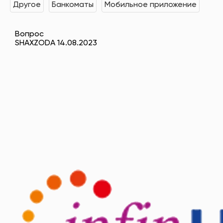
Другое
Банкоматы
Мобильное приложение
Вопрос
SHAXZODA 14.08.2023