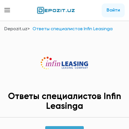
Войти
Depozit.uz
Ответы специалистов Infin Leasingа
Ответы специалистов Infin
Leasingа