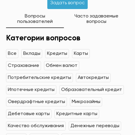
Задать вопрос
Вопросы
Часто задаваемые
пользователей
вопросы
Категории вопросов
Все
Вклады
Кредиты
Карты
Страхование
Обмен валют
Потребительские кредиты
Автокредиты
Ипотечные кредиты
Образовательный кредит
Овердрафтные кредиты
Микрозаймы
Дебетовые карты
Кредитные карты
Качество обслуживания
Денежные переводы