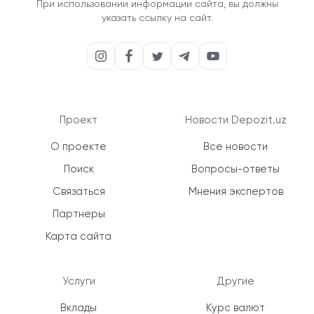
При использовании информации сайта, вы должны
указать ссылку на сайт.
Проект
Новости Depozit.uz
О проекте
Все новости
Поиск
Вопросы-ответы
Связаться
Мнения экспертов
Партнеры
Карта сайта
Услуги
Другие
Вклады
Курс валют