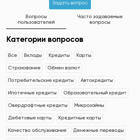
Задать вопрос
Вопросы
Часто задаваемые
пользователей
вопросы
Категории вопросов
Все
Вклады
Кредиты
Карты
Страхование
Обмен валют
Потребительские кредиты
Автокредиты
Ипотечные кредиты
Образовательный кредит
Овердрафтные кредиты
Микрозаймы
Дебетовые карты
Кредитные карты
Качество обслуживания
Денежные переводы