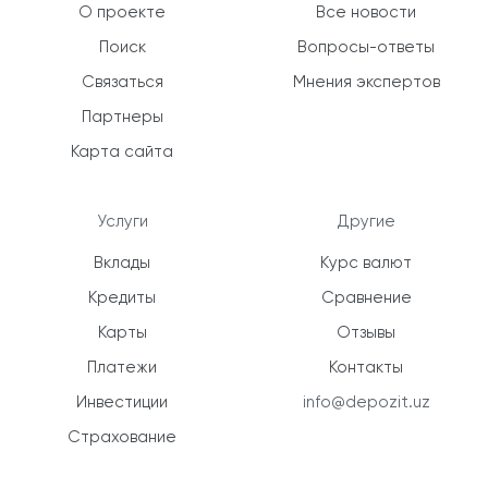
О проекте
Все новости
Поиск
Вопросы-ответы
Связаться
Мнения экспертов
Партнеры
Карта сайта
Услуги
Другие
Вклады
Курс валют
Кредиты
Сравнение
Карты
Отзывы
Платежи
Контакты
Инвестиции
info@depozit.uz
Страхование