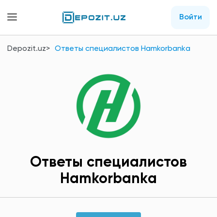
Войти
Depozit.uz
Ответы специалистов Hamkorbankа
Ответы специалистов
Hamkorbankа