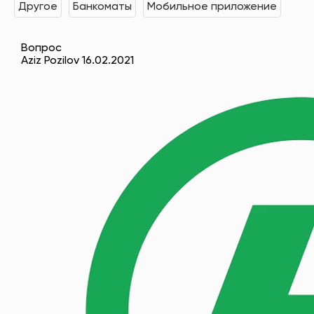
Другое
Банкоматы
Мобильное приложение
Вопрос
Aziz Pozilov 16.02.2021