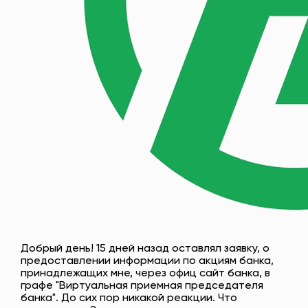
Добрый день! 15 дней назад оставлял заявку, о
предоставлении информации по акциям банка,
принадлежащих мне, через офиц сайт банка, в
графе "Виртуальная приемная председателя
банка". До сих пор никакой реакции. Что