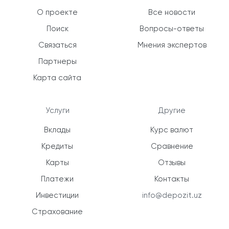
О проекте
Все новости
Поиск
Вопросы-ответы
Связаться
Мнения экспертов
Партнеры
Карта сайта
Услуги
Другие
Вклады
Курс валют
Кредиты
Сравнение
Карты
Отзывы
Платежи
Контакты
Инвестиции
info@depozit.uz
Страхование