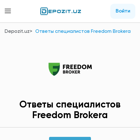
Войти
Depozit.uz
Ответы специалистов Freedom Brokerа
Ответы специалистов
Freedom Brokerа