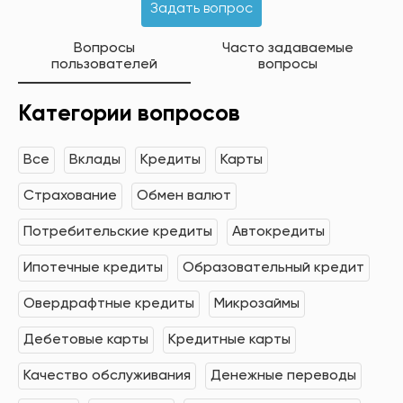
Задать вопрос
Вопросы
Часто задаваемые
пользователей
вопросы
Категории вопросов
Все
Вклады
Кредиты
Карты
Страхование
Обмен валют
Потребительские кредиты
Автокредиты
Ипотечные кредиты
Образовательный кредит
Овердрафтные кредиты
Микрозаймы
Дебетовые карты
Кредитные карты
Качество обслуживания
Денежные переводы