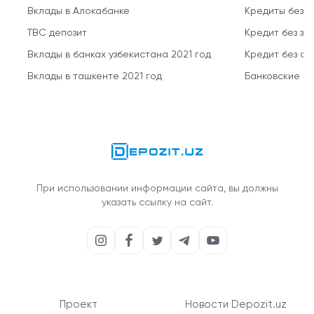
Вклады в Алокабанке
Кредиты без 
TBC депозит
Кредит без за
Вклады в банках узбекистана 2021 год
Кредит без о
Вклады в ташкенте 2021 год
Банковские кр
При использовании информации сайта, вы должны
указать ссылку на сайт.
Проект
Новости Depozit.uz