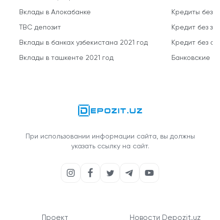
Вклады в Алокабанке
Кредиты без 
TBC депозит
Кредит без за
Вклады в банках узбекистана 2021 год
Кредит без о
Вклады в ташкенте 2021 год
Банковские кр
При использовании информации сайта, вы должны
указать ссылку на сайт.
Проект
Новости Depozit.uz