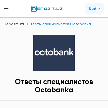
Войти
Depozit.uz
Ответы специалистов Octobankа
Ответы специалистов
Octobankа