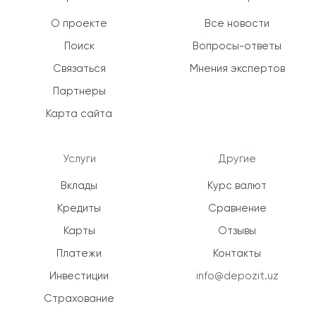
О проекте
Все новости
Поиск
Вопросы-ответы
Связаться
Мнения экспертов
Партнеры
Карта сайта
Услуги
Другие
Вклады
Курс валют
Кредиты
Сравнение
Карты
Отзывы
Платежи
Контакты
Инвестиции
info@depozit.uz
Страхование