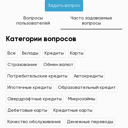
Задать вопрос
Вопросы
Часто задаваемые
пользователей
вопросы
Категории вопросов
Все
Вклады
Кредиты
Карты
Страхование
Обмен валют
Потребительские кредиты
Автокредиты
Ипотечные кредиты
Образовательный кредит
Овердрафтные кредиты
Микрозаймы
Дебетовые карты
Кредитные карты
Качество обслуживания
Денежные переводы