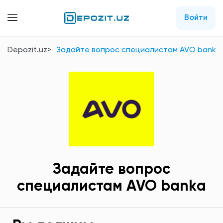
Войти
Depozit.uz
Задайте вопрос специалистам AVO bankа
Задайте вопрос
специалистам AVO bankа