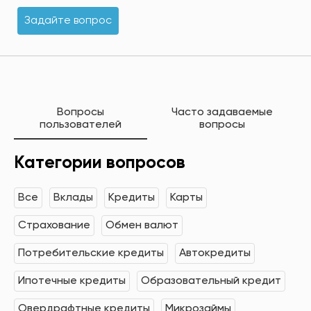
Задайте вопрос
Вопросы
Часто задаваемые
пользователей
вопросы
Категории вопросов
Все
Вклады
Кредиты
Карты
Страхование
Обмен валют
Потребительские кредиты
Автокредиты
Ипотечные кредиты
Образовательный кредит
Овердрафтные кредиты
Микрозаймы