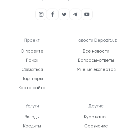
Проект
Новости Depozit.uz
О проекте
Все новости
Поиск
Вопросы-ответы
Связаться
Мнения экспертов
Партнеры
Карта сайта
Услуги
Другие
Вклады
Курс валют
Кредиты
Сравнение