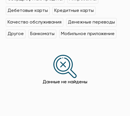
Дебетовые карты
Кредитные карты
Качество обслуживания
Денежные переводы
Другое
Банкоматы
Мобильное приложение
Данные не найдены