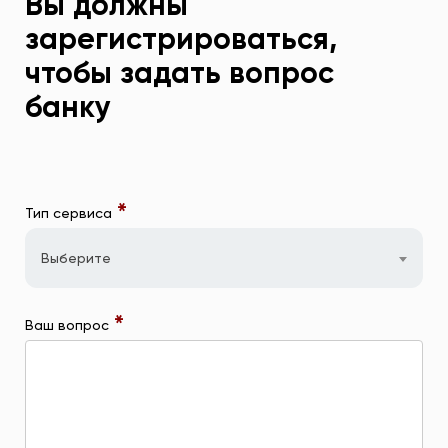
Вы должны
зарегистрироваться,
чтобы задать вопрос
банку
*
Тип сервиса
Выберите
*
Ваш вопрос