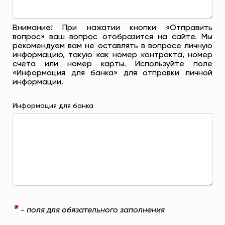
Внимание! При нажатии кнопки «Отправить
вопрос» ваш вопрос отобразится на сайте. Мы
рекомендуем вам не оставлять в вопросе личную
информацию, такую ​​как номер контракта, номер
счета или номер карты. Используйте поле
«Информация для банка» для отправки личной
информации.
Информация для банка
*
- поля для обязательного заполнения