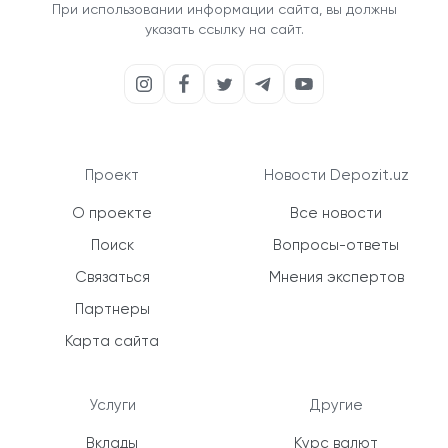
При использовании информации сайта, вы должны
указать ссылку на сайт.
Проект
Новости Depozit.uz
О проекте
Все новости
Поиск
Вопросы-ответы
Связаться
Мнения экспертов
Партнеры
Карта сайта
Услуги
Другие
Вклады
Курс валют