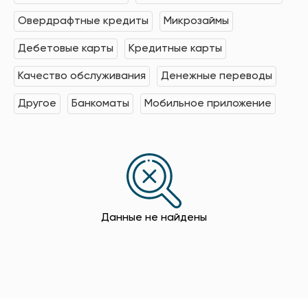
Овердрафтные кредиты
Микрозаймы
Дебетовые карты
Кредитные карты
Качество обслуживания
Денежные переводы
Другое
Банкоматы
Мобильное приложение
Данные не найдены