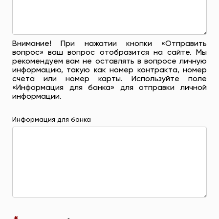
Внимание! При нажатии кнопки «Отправить
вопрос» ваш вопрос отобразится на сайте. Мы
рекомендуем вам не оставлять в вопросе личную
информацию, такую ​​как номер контракта, номер
счета или номер карты. Используйте поле
«Информация для банка» для отправки личной
информации.
Информация для банка