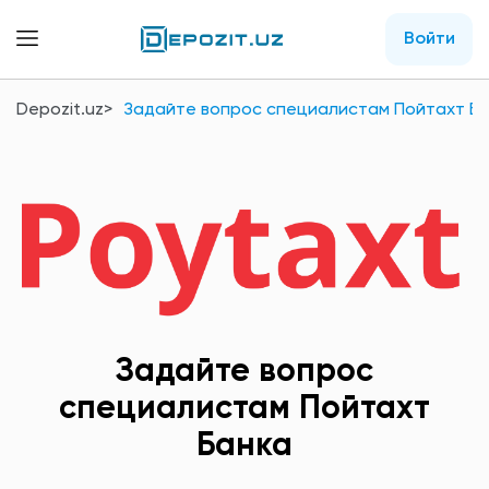
Войти
Depozit.uz
Задайте вопрос специалистам Пойтахт Б
Задайте вопрос
специалистам Пойтахт
Банка