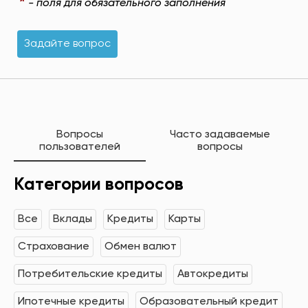
*
- поля для обязательного заполнения
Задайте вопрос
Вопросы
Часто задаваемые
пользователей
вопросы
Категории вопросов
Все
Вклады
Кредиты
Карты
Страхование
Обмен валют
Потребительские кредиты
Автокредиты
Ипотечные кредиты
Образовательный кредит