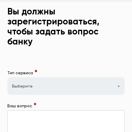
Вы должны
зарегистрироваться,
чтобы задать вопрос
банку
*
Тип сервиса
Выберите
*
Ваш вопрос