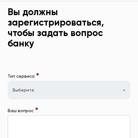
Вы должны
зарегистрироваться,
чтобы задать вопрос
банку
*
Тип сервиса
Выберите
*
Ваш вопрос