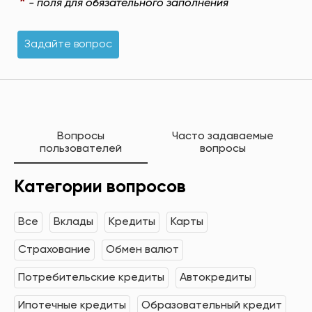
*
- поля для обязательного заполнения
Задайте вопрос
Вопросы
Часто задаваемые
пользователей
вопросы
Категории вопросов
Все
Вклады
Кредиты
Карты
Страхование
Обмен валют
Потребительские кредиты
Автокредиты
Ипотечные кредиты
Образовательный кредит