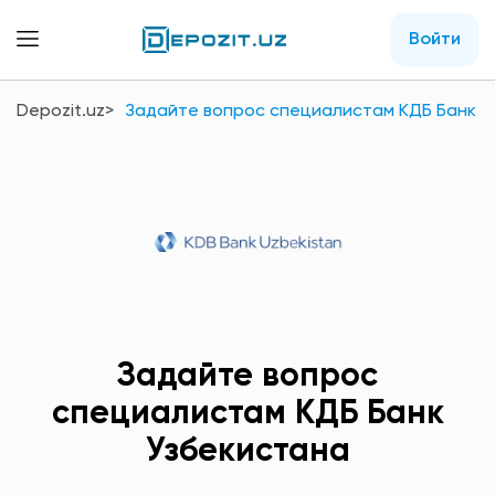
Войти
Depozit.uz
Задайте вопрос специалистам КДБ Банк У
Задайте вопрос
специалистам КДБ Банк
Узбекистана