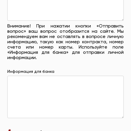
Внимание! При нажатии кнопки «Отправить
вопрос» ваш вопрос отобразится на сайте. Мы
рекомендуем вам не оставлять в вопросе личную
информацию, такую ​​как номер контракта, номер
счета или номер карты. Используйте поле
«Информация для банка» для отправки личной
информации.
Информация для банка