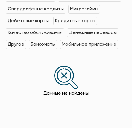
Овердрафтные кредиты
Микрозаймы
Дебетовые карты
Кредитные карты
Качество обслуживания
Денежные переводы
Другое
Банкоматы
Мобильное приложение
Данные не найдены