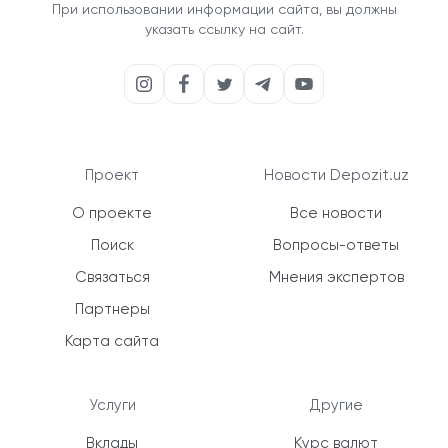
При использовании информации сайта, вы должны
указать ссылку на сайт.
Проект
Новости Depozit.uz
О проекте
Все новости
Поиск
Вопросы-ответы
Связаться
Мнения экспертов
Партнеры
Карта сайта
Услуги
Другие
Вклады
Курс валют