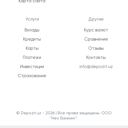
Карта сайта
Услуги
Другие
Вклады
Курс валют
Кредиты
Сравнение
Карты
Отзывы
Платежи
Контакты
Инвестиции
info@depozit.uz
Страхование
© Depozit.uz - 2026 | Все права защищены. ООО
"Нео Банкинг".