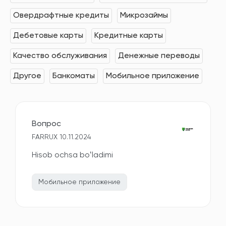
Овердрафтные кредиты
Микрозаймы
Дебетовые карты
Кредитные карты
Качество обслуживания
Денежные переводы
Другое
Банкоматы
Мобильное приложение
Вопрос
FARRUX 10.11.2024
Hisob ochsa boʻladimi
Мобильное приложение