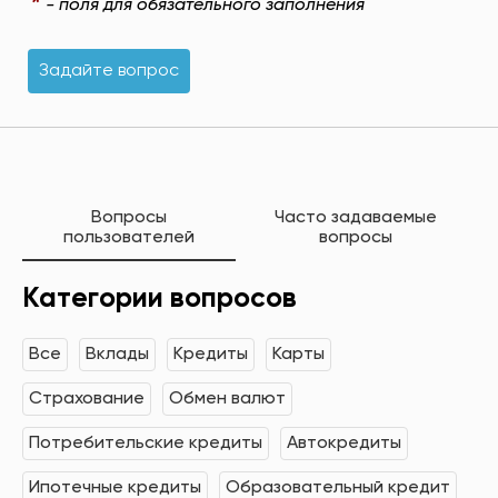
*
- поля для обязательного заполнения
Задайте вопрос
Вопросы
Часто задаваемые
пользователей
вопросы
Категории вопросов
Все
Вклады
Кредиты
Карты
Страхование
Обмен валют
Потребительские кредиты
Автокредиты
Ипотечные кредиты
Образовательный кредит