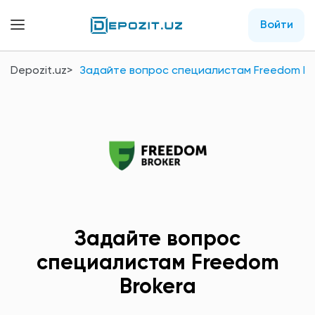
Войти
Depozit.uz
Задайте вопрос специалистам Freedom Br
Задайте вопрос
специалистам Freedom
Brokerа