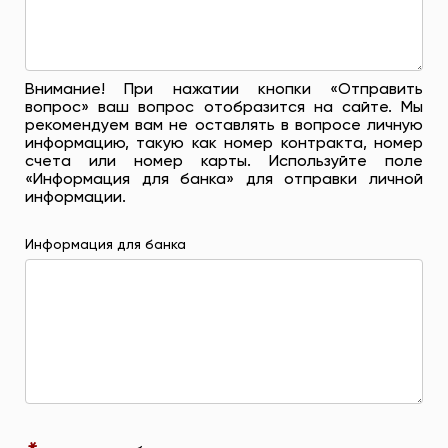
Внимание! При нажатии кнопки «Отправить
вопрос» ваш вопрос отобразится на сайте. Мы
рекомендуем вам не оставлять в вопросе личную
информацию, такую ​​как номер контракта, номер
счета или номер карты. Используйте поле
«Информация для банка» для отправки личной
информации.
Информация для банка