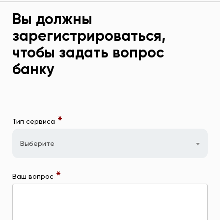
Вы должны
зарегистрироваться,
чтобы задать вопрос
банку
*
Тип сервиса
Выберите
*
Ваш вопрос