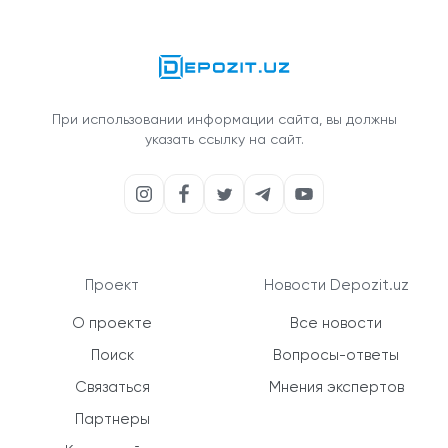
При использовании информации сайта, вы должны
указать ссылку на сайт.
Проект
Новости Depozit.uz
О проекте
Все новости
Поиск
Вопросы-ответы
Связаться
Мнения экспертов
Партнеры