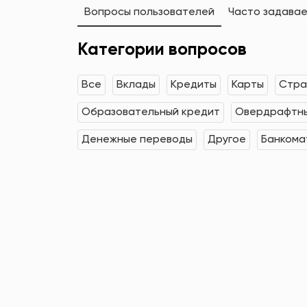
Вопросы пользователей
Часто задава
Категории вопросов
Все
Вклады
Кредиты
Карты
Стра
Образовательный кредит
Овердрафтны
Денежные переводы
Другое
Банкома