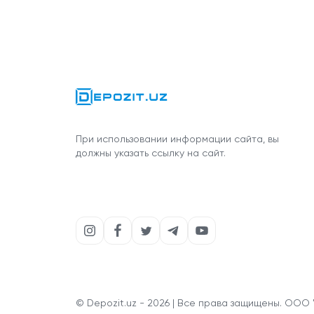
При использовании информации сайта, вы
должны указать ссылку на сайт.
© Depozit.uz - 2026 | Все права защищены. ООО 