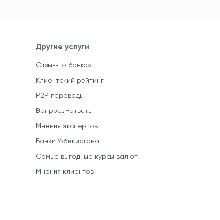
Другие услуги
Отзывы о банках
Клиентский рейтинг
P2P переводы
Вопросы-ответы
Мнения экспертов
Банки Узбекистана
Самые выгодные курсы валют
Мнения клиентов