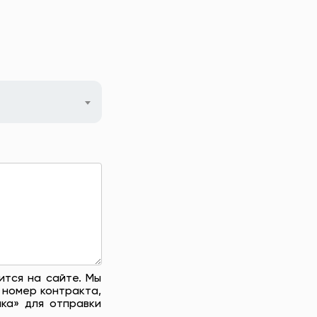
ится на сайте. Мы
 номер контракта,
ка» для отправки