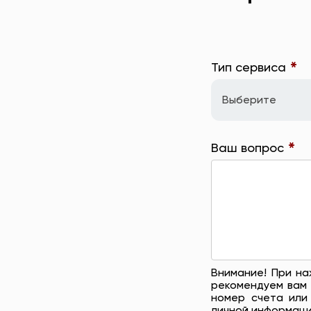
*
Тип сервиса
Выберите
*
Ваш вопрос
Внимание! При на
рекомендуем вам 
номер счета или