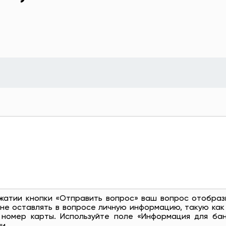
жатии кнопки «Отправить вопрос» ваш вопрос отобраз
не оставлять в вопросе личную информацию, такую ​​как
 номер карты. Используйте поле «Информация для бан