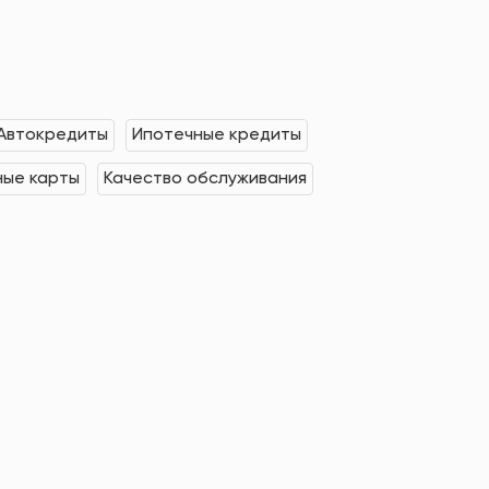
Автокредиты
Ипотечные кредиты
ные карты
Качество обслуживания