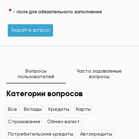
*
- поля для обязательного заполнения
Задайте вопрос
Вопросы
Часто задаваемые
пользователей
вопросы
Категории вопросов
Все
Вклады
Кредиты
Карты
Страхование
Обмен валют
Потребительские кредиты
Автокредиты