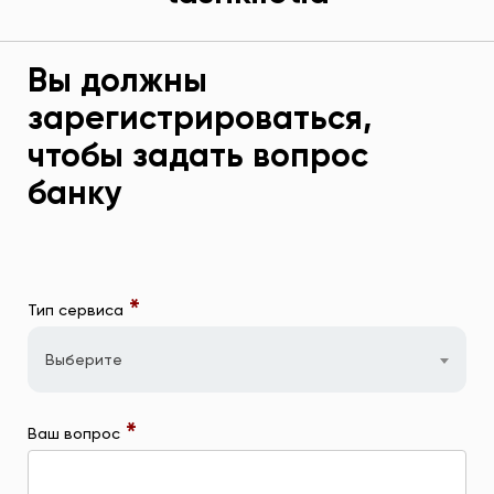
Вы должны
зарегистрироваться,
чтобы задать вопрос
банку
*
Тип сервиса
Выберите
*
Ваш вопрос