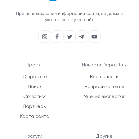
При использовании информации сайта, вы должны
указать ссылку на сайт.
Проект
Новости Depozit.uz
О проекте
Все новости
Поиск
Вопросы-ответы
Связаться
Мнения экспертов
Партнеры
Карта сайта
Услуги
Другие