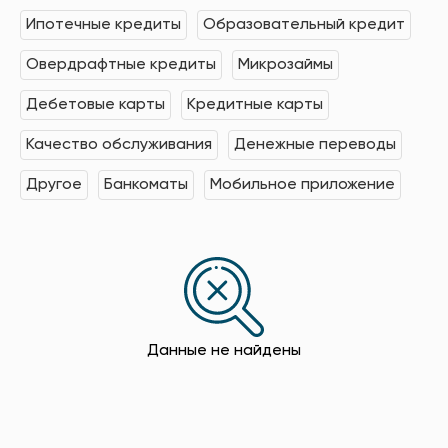
Ипотечные кредиты
Образовательный кредит
Овердрафтные кредиты
Микрозаймы
Дебетовые карты
Кредитные карты
Качество обслуживания
Денежные переводы
Другое
Банкоматы
Мобильное приложение
Данные не найдены