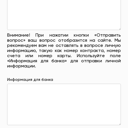
Внимание! При нажатии кнопки «Отправить
вопрос» ваш вопрос отобразится на сайте. Мы
рекомендуем вам не оставлять в вопросе личную
информацию, такую ​​как номер контракта, номер
счета или номер карты. Используйте поле
«Информация для банка» для отправки личной
информации.
Информация для банка