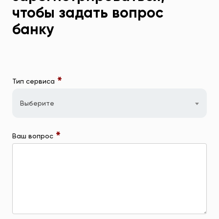
чтобы задать вопрос
банку
*
Тип сервиса
Выберите
*
Ваш вопрос