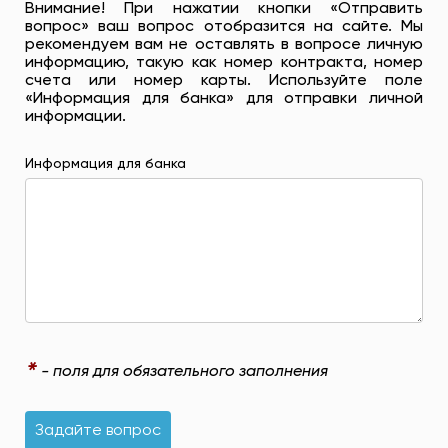
Внимание! При нажатии кнопки «Отправить
вопрос» ваш вопрос отобразится на сайте. Мы
рекомендуем вам не оставлять в вопросе личную
информацию, такую ​​как номер контракта, номер
счета или номер карты. Используйте поле
«Информация для банка» для отправки личной
информации.
Информация для банка
*
- поля для обязательного заполнения
Задайте вопрос