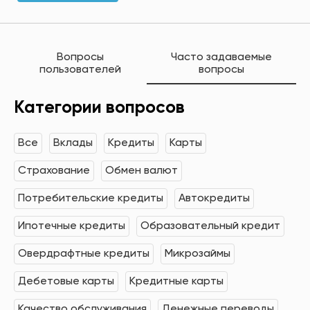
Вопросы
Часто задаваемые
пользователей
вопросы
Категории вопросов
Все
Вклады
Кредиты
Карты
Страхование
Обмен валют
Потребительские кредиты
Автокредиты
Ипотечные кредиты
Образовательный кредит
Овердрафтные кредиты
Микрозаймы
Дебетовые карты
Кредитные карты
Качество обслуживания
Денежные переводы