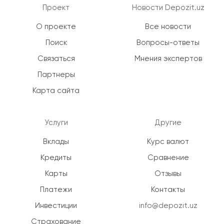
Проект
Новости Depozit.uz
О проекте
Все новости
Поиск
Вопросы-ответы
Связаться
Мнения экспертов
Партнеры
Карта сайта
Услуги
Другие
Вклады
Курс валют
Кредиты
Сравнение
Карты
Отзывы
Платежи
Контакты
Инвестиции
info@depozit.uz
Страхование