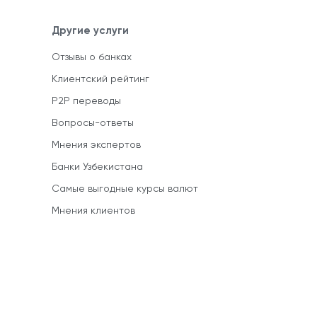
Другие услуги
Отзывы о банках
Клиентский рейтинг
P2P переводы
Вопросы-ответы
Мнения экспертов
Банки Узбекистана
Самые выгодные курсы валют
Мнения клиентов