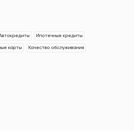
Автокредиты
Ипотечные кредиты
ные карты
Качество обслуживания