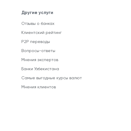
Другие услуги
Отзывы о банках
Клиентский рейтинг
P2P переводы
Вопросы-ответы
Мнения экспертов
Банки Узбекистана
Самые выгодные курсы валют
Мнения клиентов