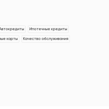
Автокредиты
Ипотечные кредиты
ные карты
Качество обслуживания