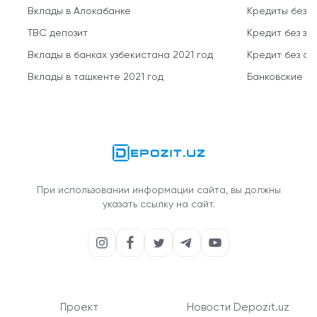
Вклады в Алокабанке
Кредиты без 
TBC депозит
Кредит без за
Вклады в банках узбекистана 2021 год
Кредит без о
Вклады в ташкенте 2021 год
Банковские кр
При использовании информации сайта, вы должны
указать ссылку на сайт.
Проект
Новости Depozit.uz