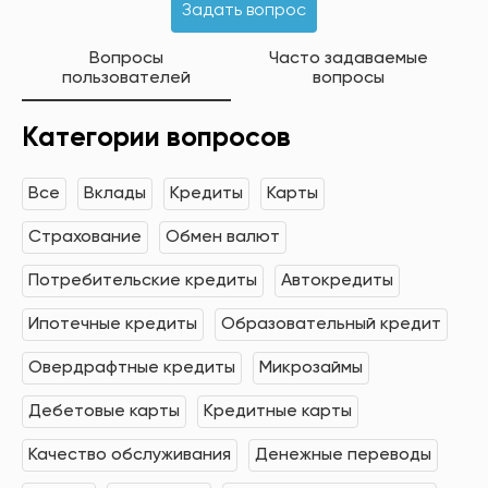
Задать вопрос
Вопросы
Часто задаваемые
пользователей
вопросы
Категории вопросов
Все
Вклады
Кредиты
Карты
Страхование
Обмен валют
Потребительские кредиты
Автокредиты
Ипотечные кредиты
Образовательный кредит
Овердрафтные кредиты
Микрозаймы
Дебетовые карты
Кредитные карты
Качество обслуживания
Денежные переводы