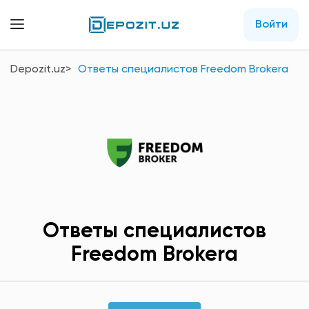
Войти
Depozit.uz
Ответы специалистов Freedom Brokerа
Ответы специалистов
Freedom Brokerа