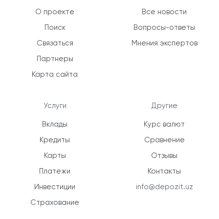
О проекте
Все новости
Поиск
Вопросы-ответы
Связаться
Мнения экспертов
Партнеры
Карта сайта
Услуги
Другие
Вклады
Курс валют
Кредиты
Сравнение
Карты
Отзывы
Платежи
Контакты
Инвестиции
info@depozit.uz
Страхование