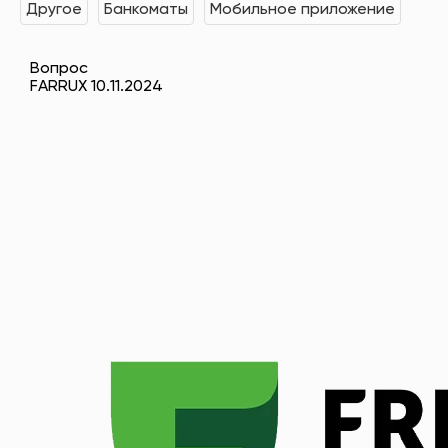
Другое
Банкоматы
Мобильное приложение
Вопрос
FARRUX 10.11.2024