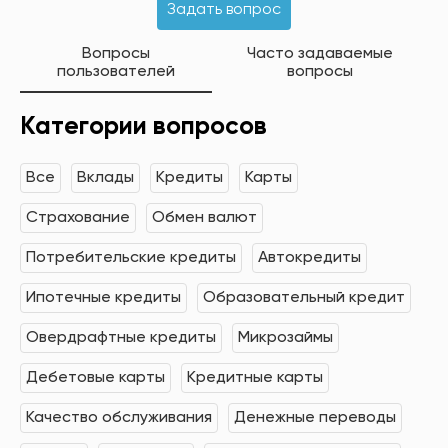
Задать вопрос
Вопросы
Часто задаваемые
пользователей
вопросы
Категории вопросов
Все
Вклады
Кредиты
Карты
Страхование
Обмен валют
Потребительские кредиты
Автокредиты
Ипотечные кредиты
Образовательный кредит
Овердрафтные кредиты
Микрозаймы
Дебетовые карты
Кредитные карты
Качество обслуживания
Денежные переводы