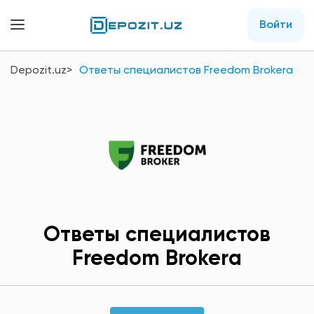
Войти
Depozit.uz
Ответы специалистов Freedom Brokerа
Ответы специалистов
Freedom Brokerа