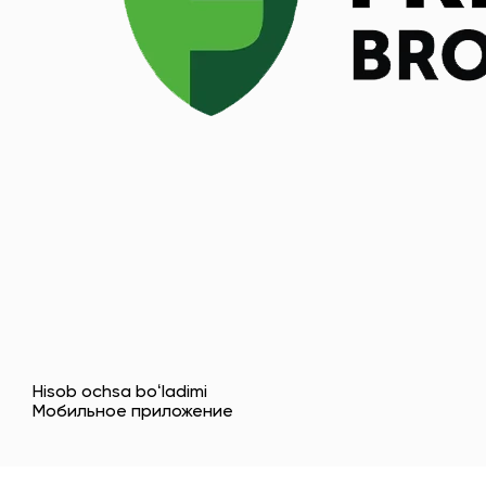
Hisob ochsa boʻladimi
Мобильное приложение