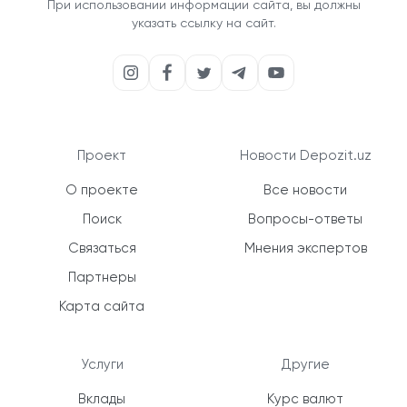
При использовании информации сайта, вы должны
указать ссылку на сайт.
Проект
Новости Depozit.uz
О проекте
Все новости
Поиск
Вопросы-ответы
Связаться
Мнения экспертов
Партнеры
Карта сайта
Услуги
Другие
Вклады
Курс валют