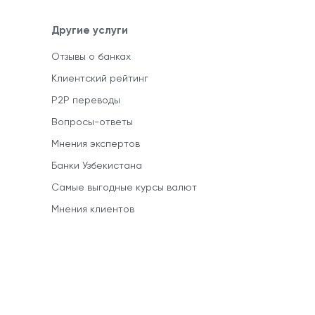
Другие услуги
Отзывы о банках
Клиентский рейтинг
P2P переводы
Вопросы-ответы
Мнения экспертов
Банки Узбекистана
Самые выгодные курсы валют
Мнения клиентов