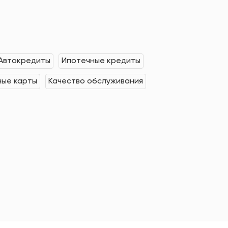
Автокредиты
Ипотечные кредиты
ные карты
Качество обслуживания