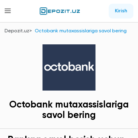
Kirish
Depozit.uz
Octobank mutaxassislariga savol bering
Octobank mutaxassislariga
savol bering