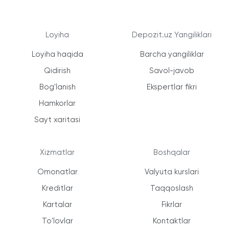
Loyiha
Depozit.uz Yangiliklari
Loyiha haqida
Barcha yangiliklar
Qidirish
Savol-javob
Bog'lanish
Ekspertlar fikri
Hamkorlar
Sayt xaritasi
Xizmatlar
Boshqalar
Omonatlar
Valyuta kurslari
Kreditlar
Taqqoslash
Kartalar
Fikrlar
To'lovlar
Kontaktlar