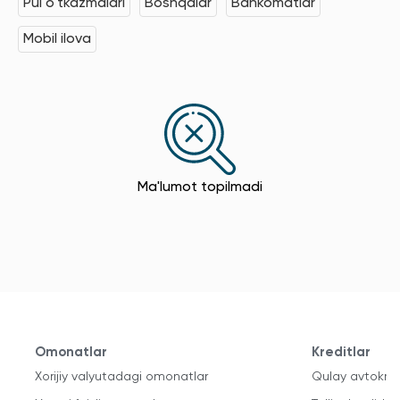
Pul o'tkazmalari
Boshqalar
Bankomatlar
Mobil ilova
Ma'lumot topilmadi
Omonatlar
Kreditlar
Xorijiy valyutadagi omonatlar
Qulay avtokred