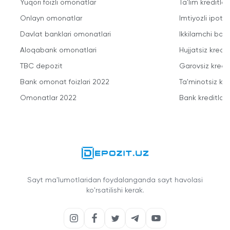
Yuqori foizli omonatlar
Ta'lim kreditlari
Onlayn omonatlar
Imtiyozli ipote
Davlat banklari omonatlari
Ikkilamchi bozo
Aloqabank omonatlari
Hujjatsiz kredit
TBC depozit
Garovsiz kredit
Bank omonat foizlari 2022
Ta'minotsiz kre
Omonatlar 2022
Bank kreditlari
Sayt ma'lumotlaridan foydalanganda sayt havolasi
ko'rsatilishi kerak.