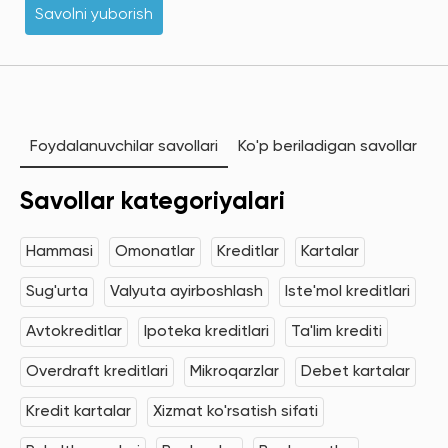
Savolni yuborish
Foydalanuvchilar savollari
Ko'p beriladigan savollar
Savollar kategoriyalari
Hammasi
Omonatlar
Kreditlar
Kartalar
Sug'urta
Valyuta ayirboshlash
Iste'mol kreditlari
Avtokreditlar
Ipoteka kreditlari
Ta'lim krediti
Overdraft kreditlari
Mikroqarzlar
Debet kartalar
Kredit kartalar
Xizmat ko'rsatish sifati