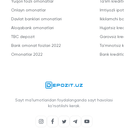
Yuqori foizli omonatlar
Ta'lim kreditlari
Onlayn omonatlar
Imtiyozli ipote
Davlat banklari omonatlari
Ikkilamchi bozo
Aloqabank omonatlari
Hujjatsiz kredit
TBC depozit
Garovsiz kredit
Bank omonat foizlari 2022
Ta'minotsiz kre
Omonatlar 2022
Bank kreditlari
Sayt ma'lumotlaridan foydalanganda sayt havolasi
ko'rsatilishi kerak.