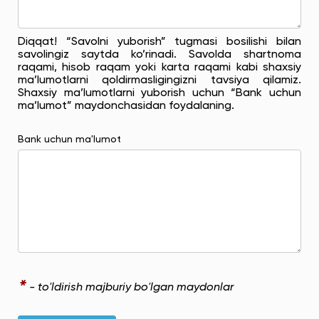
Diqqat! “Savolni yuborish” tugmasi bosilishi bilan
savolingiz saytda ko’rinadi. Savolda shartnoma
raqami, hisob raqam yoki karta raqami kabi shaxsiy
ma’lumotlarni qoldirmasligingizni tavsiya qilamiz.
Shaxsiy ma’lumotlarni yuborish uchun “Bank uchun
ma’lumot” maydonchasidan foydalaning.
Bank uchun ma'lumot
*
- to'ldirish majburiy bo'lgan maydonlar