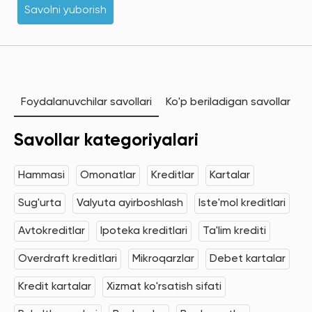
Savolni yuborish
Foydalanuvchilar savollari
Ko'p beriladigan savollar
Savollar kategoriyalari
Hammasi
Omonatlar
Kreditlar
Kartalar
Sug'urta
Valyuta ayirboshlash
Iste'mol kreditlari
Avtokreditlar
Ipoteka kreditlari
Ta'lim krediti
Overdraft kreditlari
Mikroqarzlar
Debet kartalar
Kredit kartalar
Xizmat ko'rsatish sifati