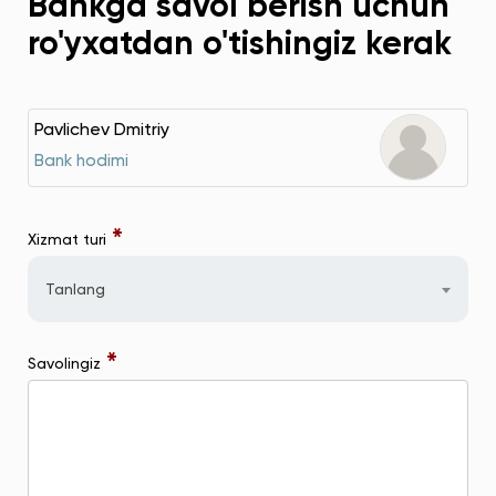
Bankga savol berish uchun
ro'yxatdan o'tishingiz kerak
Pavlichev Dmitriy
Bank hodimi
*
Xizmat turi
Tanlang
*
Savolingiz