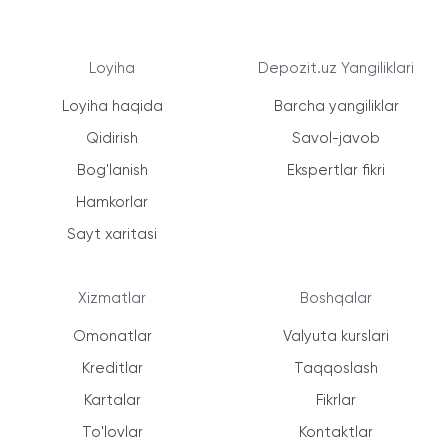
Loyiha
Depozit.uz Yangiliklari
Loyiha haqida
Barcha yangiliklar
Qidirish
Savol-javob
Bog'lanish
Ekspertlar fikri
Hamkorlar
Sayt xaritasi
Xizmatlar
Boshqalar
Omonatlar
Valyuta kurslari
Kreditlar
Taqqoslash
Kartalar
Fikrlar
To'lovlar
Kontaktlar