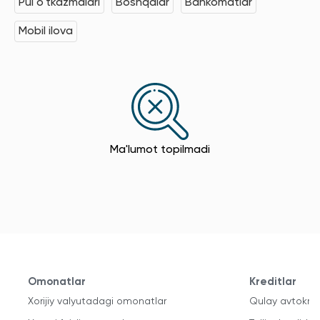
Pul o'tkazmalari
Boshqalar
Bankomatlar
Mobil ilova
Ma'lumot topilmadi
Omonatlar
Kreditlar
Xorijiy valyutadagi omonatlar
Qulay avtokred