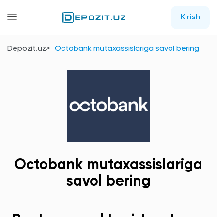
Kirish
Depozit.uz
Octobank mutaxassislariga savol bering
Octobank mutaxassislariga
savol bering