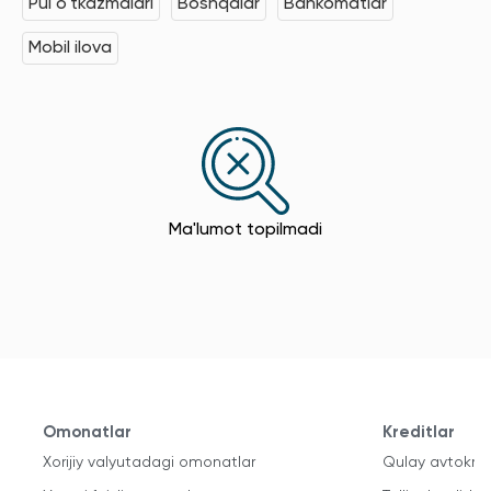
Pul o'tkazmalari
Boshqalar
Bankomatlar
Mobil ilova
Ma'lumot topilmadi
Omonatlar
Kreditlar
Xorijiy valyutadagi omonatlar
Qulay avtokred