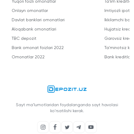
Yuqori foizli omonatlar
Ta'lim kreditlari
Onlayn omonatlar
Imtiyozli ipote
Davlat banklari omonatlari
Ikkilamchi bozo
Aloqabank omonatlari
Hujjatsiz kredit
TBC depozit
Garovsiz kredit
Bank omonat foizlari 2022
Ta'minotsiz kre
Omonatlar 2022
Bank kreditlari
Sayt ma'lumotlaridan foydalanganda sayt havolasi
ko'rsatilishi kerak.