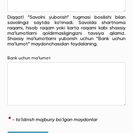
Diqqat! “Savolni yuborish” tugmasi bosilishi bilan
savolingiz saytda ko’rinadi. Savolda shartnoma
raqami, hisob raqam yoki karta raqami kabi shaxsiy
ma’lumotlarni qoldirmasligingizni tavsiya qilamiz.
Shaxsiy ma’lumotlarni yuborish uchun “Bank uchun
ma’lumot” maydonchasidan foydalaning.
Bank uchun ma'lumot
*
- to'ldirish majburiy bo'lgan maydonlar