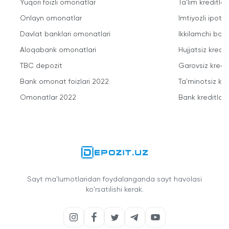
Yuqori foizli omonatlar
Ta'lim kreditlari
Onlayn omonatlar
Imtiyozli ipote
Davlat banklari omonatlari
Ikkilamchi bozo
Aloqabank omonatlari
Hujjatsiz kredit
TBC depozit
Garovsiz kredit
Bank omonat foizlari 2022
Ta'minotsiz kre
Omonatlar 2022
Bank kreditlari
Sayt ma'lumotlaridan foydalanganda sayt havolasi
ko'rsatilishi kerak.