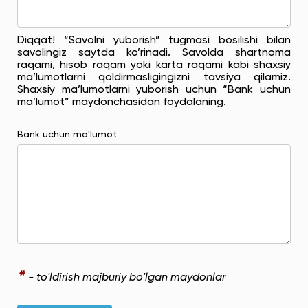
Diqqat! “Savolni yuborish” tugmasi bosilishi bilan
savolingiz saytda ko’rinadi. Savolda shartnoma
raqami, hisob raqam yoki karta raqami kabi shaxsiy
ma’lumotlarni qoldirmasligingizni tavsiya qilamiz.
Shaxsiy ma’lumotlarni yuborish uchun “Bank uchun
ma’lumot” maydonchasidan foydalaning.
Bank uchun ma'lumot
*
- to'ldirish majburiy bo'lgan maydonlar