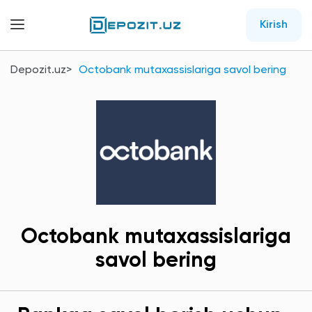
Kirish
Depozit.uz
Octobank mutaxassislariga savol bering
Octobank mutaxassislariga
savol bering