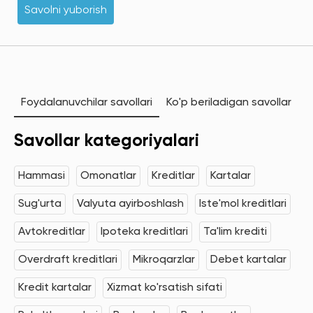
Savolni yuborish
Foydalanuvchilar savollari
Ko'p beriladigan savollar
Savollar kategoriyalari
Hammasi
Omonatlar
Kreditlar
Kartalar
Sug'urta
Valyuta ayirboshlash
Iste'mol kreditlari
Avtokreditlar
Ipoteka kreditlari
Ta'lim krediti
Overdraft kreditlari
Mikroqarzlar
Debet kartalar
Kredit kartalar
Xizmat ko'rsatish sifati