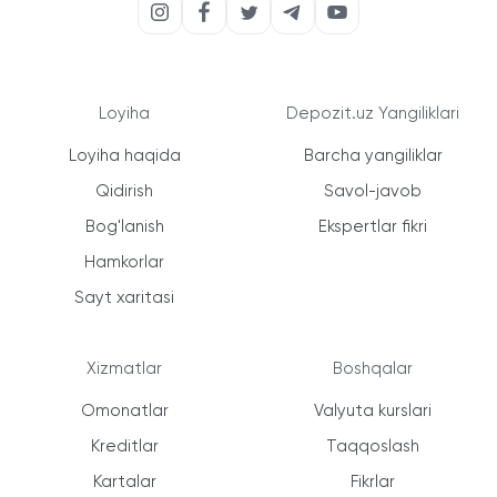
Loyiha
Depozit.uz Yangiliklari
Loyiha haqida
Barcha yangiliklar
Qidirish
Savol-javob
Bog'lanish
Ekspertlar fikri
Hamkorlar
Sayt xaritasi
Xizmatlar
Boshqalar
Omonatlar
Valyuta kurslari
Kreditlar
Taqqoslash
Kartalar
Fikrlar