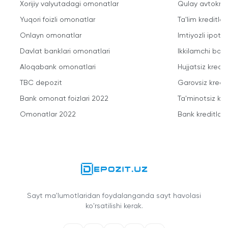
Xorijiy valyutadagi omonatlar
Qulay avtokred
Yuqori foizli omonatlar
Ta'lim kreditlari
Onlayn omonatlar
Imtiyozli ipote
Davlat banklari omonatlari
Ikkilamchi bozo
Aloqabank omonatlari
Hujjatsiz kredit
TBC depozit
Garovsiz kredit
Bank omonat foizlari 2022
Ta'minotsiz kre
Omonatlar 2022
Bank kreditlari
Sayt ma'lumotlaridan foydalanganda sayt havolasi
ko'rsatilishi kerak.