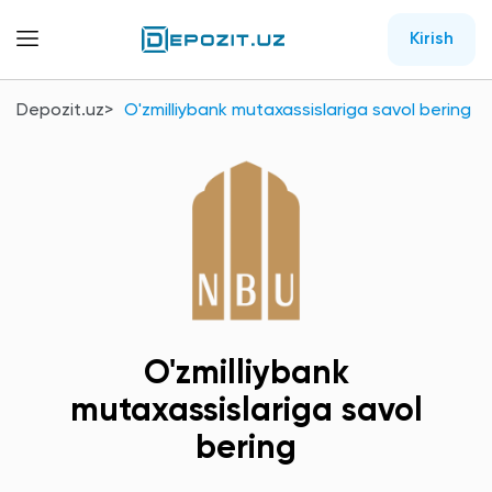
Kirish
Depozit.uz
O'zmilliybank mutaxassislariga savol bering
O'zmilliybank
mutaxassislariga savol
bering