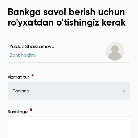
Bankga savol berish uchun
ro'yxatdan o'tishingiz kerak
Yulduz Shaikramova
Bank hodimi
*
Xizmat turi
Tanlang
*
Savolingiz