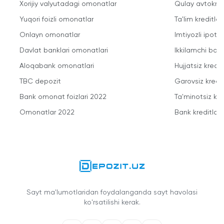
Xorijiy valyutadagi omonatlar
Qulay avtokred
Yuqori foizli omonatlar
Ta'lim kreditlari
Onlayn omonatlar
Imtiyozli ipote
Davlat banklari omonatlari
Ikkilamchi bozo
Aloqabank omonatlari
Hujjatsiz kredit
TBC depozit
Garovsiz kredit
Bank omonat foizlari 2022
Ta'minotsiz kre
Omonatlar 2022
Bank kreditlari
Sayt ma'lumotlaridan foydalanganda sayt havolasi
ko'rsatilishi kerak.