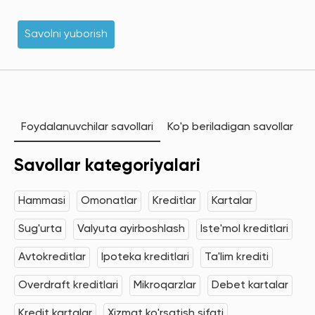
Savolni yuborish
Foydalanuvchilar savollari
Ko'p beriladigan savollar
Savollar kategoriyalari
Hammasi
Omonatlar
Kreditlar
Kartalar
Sug'urta
Valyuta ayirboshlash
Iste'mol kreditlari
Avtokreditlar
Ipoteka kreditlari
Ta'lim krediti
Overdraft kreditlari
Mikroqarzlar
Debet kartalar
Kredit kartalar
Xizmat ko'rsatish sifati