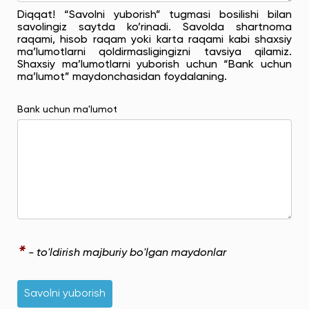
Diqqat! “Savolni yuborish” tugmasi bosilishi bilan
savolingiz saytda ko’rinadi. Savolda shartnoma
raqami, hisob raqam yoki karta raqami kabi shaxsiy
ma’lumotlarni qoldirmasligingizni tavsiya qilamiz.
Shaxsiy ma’lumotlarni yuborish uchun “Bank uchun
ma’lumot” maydonchasidan foydalaning.
Bank uchun ma'lumot
*
- to'ldirish majburiy bo'lgan maydonlar
Savolni yuborish