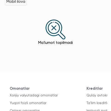
Mobil ilova
Ma'lumot topilmadi
Omonatlar
Kreditlar
Xorijiy valyutadagi omonatlar
Qulay avtokred
Yuqori foizli omonatlar
Ta'lim kreditlari
Onlayn omonatlar
Imtiyozli ipote