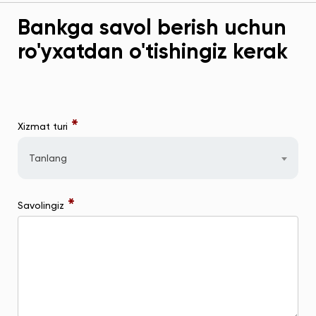
Bankga savol berish uchun
ro'yxatdan o'tishingiz kerak
*
Xizmat turi
Tanlang
*
Savolingiz