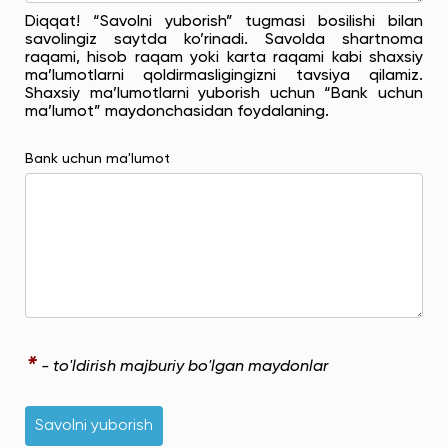
Diqqat! “Savolni yuborish” tugmasi bosilishi bilan
savolingiz saytda ko’rinadi. Savolda shartnoma
raqami, hisob raqam yoki karta raqami kabi shaxsiy
ma’lumotlarni qoldirmasligingizni tavsiya qilamiz.
Shaxsiy ma’lumotlarni yuborish uchun “Bank uchun
ma’lumot” maydonchasidan foydalaning.
Bank uchun ma'lumot
*
- to'ldirish majburiy bo'lgan maydonlar
Savolni yuborish