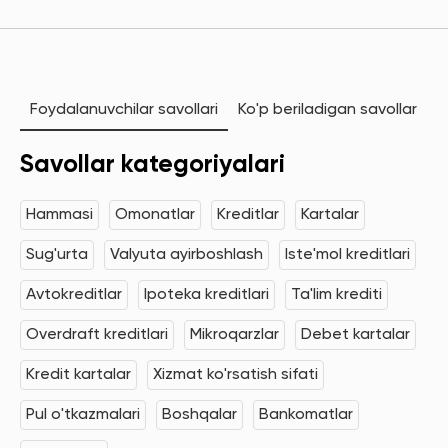
Foydalanuvchilar savollari
Ko'p beriladigan savollar
Savollar kategoriyalari
Hammasi
Omonatlar
Kreditlar
Kartalar
Sug'urta
Valyuta ayirboshlash
Iste'mol kreditlari
Avtokreditlar
Ipoteka kreditlari
Ta'lim krediti
Overdraft kreditlari
Mikroqarzlar
Debet kartalar
Kredit kartalar
Xizmat ko'rsatish sifati
Pul o'tkazmalari
Boshqalar
Bankomatlar