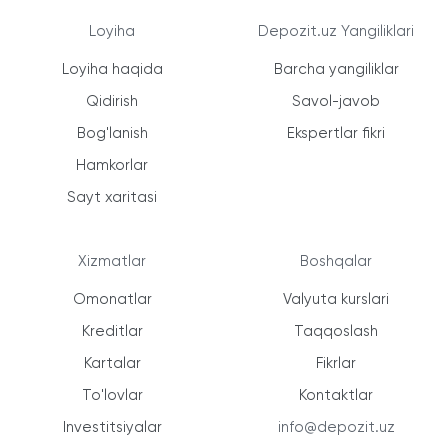
Loyiha
Depozit.uz Yangiliklari
Loyiha haqida
Barcha yangiliklar
Qidirish
Savol-javob
Bog'lanish
Ekspertlar fikri
Hamkorlar
Sayt xaritasi
Xizmatlar
Boshqalar
Omonatlar
Valyuta kurslari
Kreditlar
Taqqoslash
Kartalar
Fikrlar
To'lovlar
Kontaktlar
Investitsiyalar
info@depozit.uz