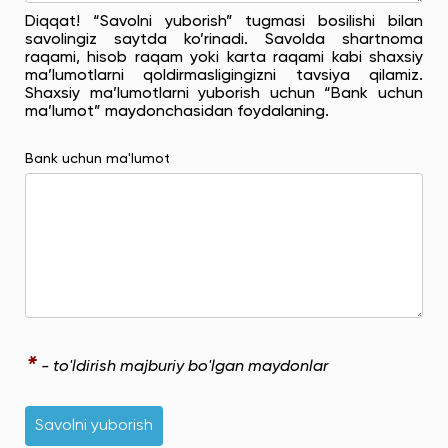
Diqqat! “Savolni yuborish” tugmasi bosilishi bilan
savolingiz saytda ko’rinadi. Savolda shartnoma
raqami, hisob raqam yoki karta raqami kabi shaxsiy
ma’lumotlarni qoldirmasligingizni tavsiya qilamiz.
Shaxsiy ma’lumotlarni yuborish uchun “Bank uchun
ma’lumot” maydonchasidan foydalaning.
Bank uchun ma'lumot
*
- to'ldirish majburiy bo'lgan maydonlar
Savolni yuborish