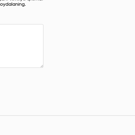
oydalaning.