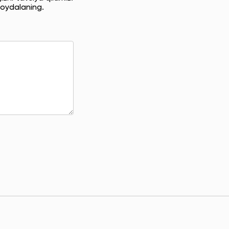
oydalaning.