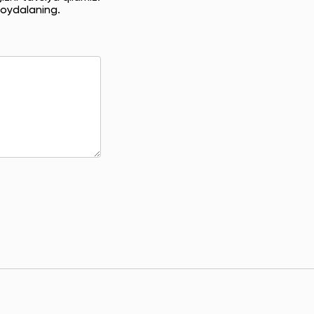
oydalaning.