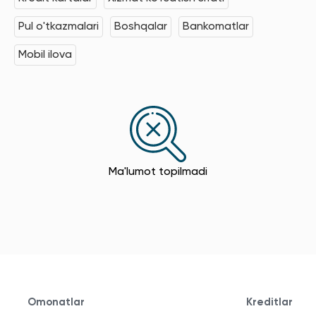
Pul o'tkazmalari
Boshqalar
Bankomatlar
Mobil ilova
Ma'lumot topilmadi
Omonatlar
Kreditlar