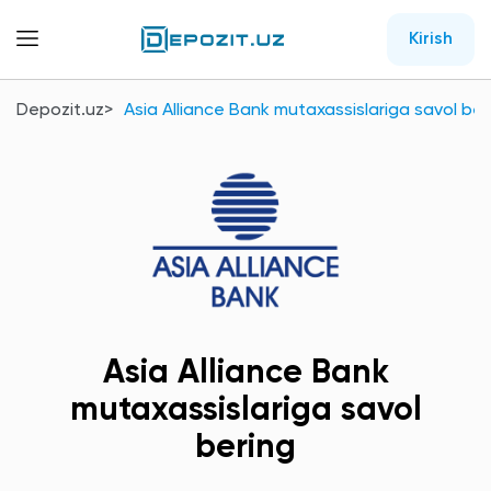
Kirish
Depozit.uz
Asia Alliance Bank mutaxassislariga savol ber
Asia Alliance Bank
mutaxassislariga savol
bering