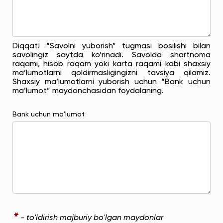
Diqqat! “Savolni yuborish” tugmasi bosilishi bilan
savolingiz saytda ko’rinadi. Savolda shartnoma
raqami, hisob raqam yoki karta raqami kabi shaxsiy
ma’lumotlarni qoldirmasligingizni tavsiya qilamiz.
Shaxsiy ma’lumotlarni yuborish uchun “Bank uchun
ma’lumot” maydonchasidan foydalaning.
Bank uchun ma'lumot
*
- to'ldirish majburiy bo'lgan maydonlar