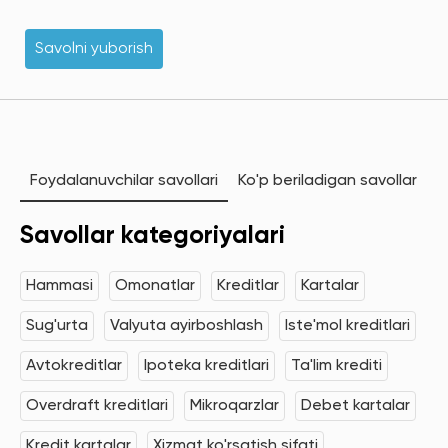
Savolni yuborish
Foydalanuvchilar savollari
Ko'p beriladigan savollar
Savollar kategoriyalari
Hammasi
Omonatlar
Kreditlar
Kartalar
Sug'urta
Valyuta ayirboshlash
Iste'mol kreditlari
Avtokreditlar
Ipoteka kreditlari
Ta'lim krediti
Overdraft kreditlari
Mikroqarzlar
Debet kartalar
Kredit kartalar
Xizmat ko'rsatish sifati