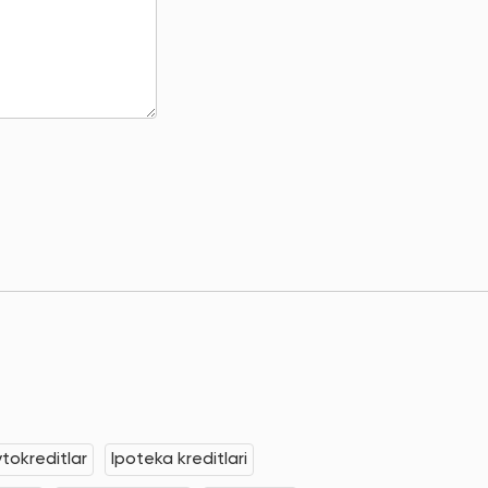
tokreditlar
Ipoteka kreditlari