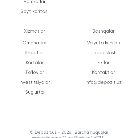
Hamkorlar
Sayt xaritasi
Xizmatlar
Boshqalar
Omonatlar
Valyuta kurslari
Kreditlar
Taqqoslash
Kartalar
Fikrlar
To'lovlar
Kontaktlar
Investitsiyalar
info@depozit.uz
Sug'urta
© Depozit.uz - 2026 | Barcha huquqlar
himoyalangan. "Neo Banking" MCHJ.