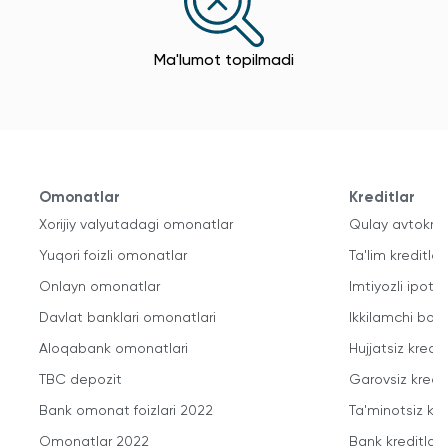
Ma'lumot topilmadi
Omonatlar
Kreditlar
Xorijiy valyutadagi omonatlar
Qulay avtokred
Yuqori foizli omonatlar
Ta'lim kreditlari
Onlayn omonatlar
Imtiyozli ipote
Davlat banklari omonatlari
Ikkilamchi bozo
Aloqabank omonatlari
Hujjatsiz kredit
TBC depozit
Garovsiz kredit
Bank omonat foizlari 2022
Ta'minotsiz kre
Omonatlar 2022
Bank kreditlari