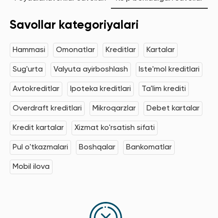
Savollar kategoriyalari
Hammasi
Omonatlar
Kreditlar
Kartalar
Sug'urta
Valyuta ayirboshlash
Iste'mol kreditlari
Avtokreditlar
Ipoteka kreditlari
Ta'lim krediti
Overdraft kreditlari
Mikroqarzlar
Debet kartalar
Kredit kartalar
Xizmat ko'rsatish sifati
Pul o'tkazmalari
Boshqalar
Bankomatlar
Mobil ilova