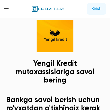
Kirish
Yengil Kredit
mutaxassislariga savol
bering
Bankga savol berish uchun
ro'yxatdan o'tishingiz kerak