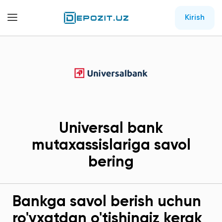
Kirish
Universal bank
mutaxassislariga savol
bering
Bankga savol berish uchun
ro'yxatdan o'tishingiz kerak