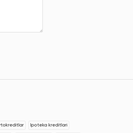
tokreditlar
Ipoteka kreditlari