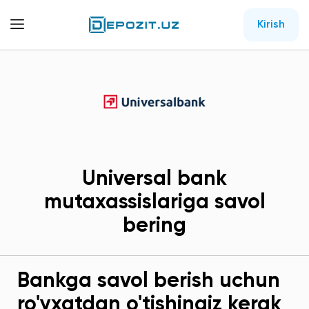
Kirish
Universal bank
mutaxassislariga savol
bering
Bankga savol berish uchun
ro'yxatdan o'tishingiz kerak