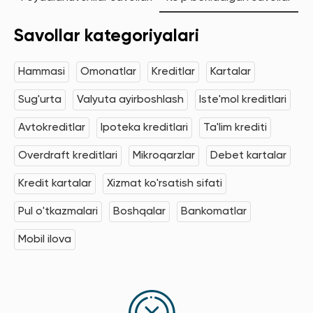
Savollar kategoriyalari
Hammasi
Omonatlar
Kreditlar
Kartalar
Sug'urta
Valyuta ayirboshlash
Iste'mol kreditlari
Avtokreditlar
Ipoteka kreditlari
Ta'lim krediti
Overdraft kreditlari
Mikroqarzlar
Debet kartalar
Kredit kartalar
Xizmat ko'rsatish sifati
Pul o'tkazmalari
Boshqalar
Bankomatlar
Mobil ilova