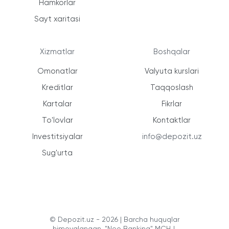
Hamkorlar
Sayt xaritasi
Xizmatlar
Boshqalar
Omonatlar
Valyuta kurslari
Kreditlar
Taqqoslash
Kartalar
Fikrlar
To'lovlar
Kontaktlar
Investitsiyalar
info@depozit.uz
Sug'urta
© Depozit.uz - 2026 | Barcha huquqlar
himoyalangan. "Neo Banking" MCHJ.