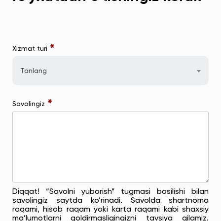
*
Xizmat turi
Tanlang
*
Savolingiz
Diqqat! “Savolni yuborish” tugmasi bosilishi bilan
savolingiz saytda ko’rinadi. Savolda shartnoma
raqami, hisob raqam yoki karta raqami kabi shaxsiy
ma’lumotlarni qoldirmasligingizni tavsiya qilamiz.