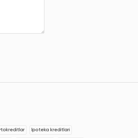
tokreditlar
Ipoteka kreditlari