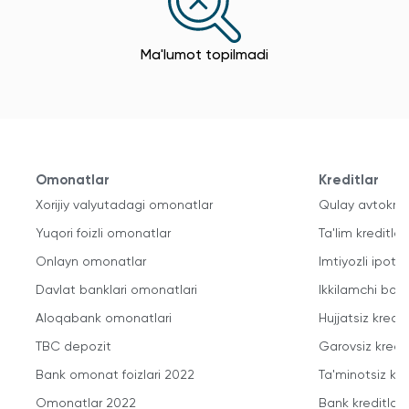
Ma'lumot topilmadi
Omonatlar
Kreditlar
Xorijiy valyutadagi omonatlar
Qulay avtokred
Yuqori foizli omonatlar
Ta'lim kreditlari
Onlayn omonatlar
Imtiyozli ipote
Davlat banklari omonatlari
Ikkilamchi bozo
Aloqabank omonatlari
Hujjatsiz kredit
TBC depozit
Garovsiz kredit
Bank omonat foizlari 2022
Ta'minotsiz kre
Omonatlar 2022
Bank kreditlari