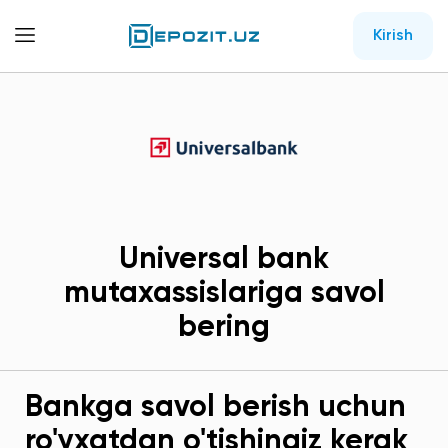
Kirish
Universal bank
mutaxassislariga savol
bering
Bankga savol berish uchun
ro'yxatdan o'tishingiz kerak